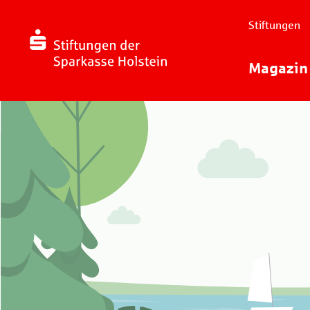
Stiftungen
Magazin