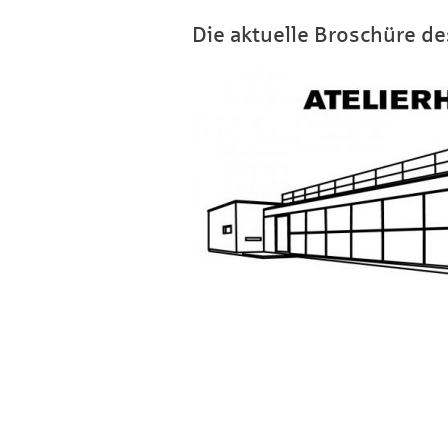
Die aktuelle Broschüre d