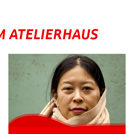
M ATELIERHAUS