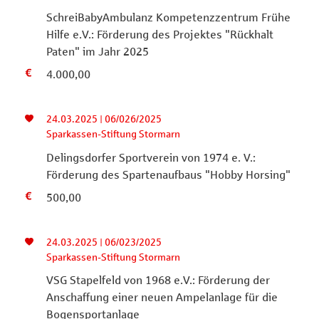
SchreiBabyAmbulanz Kompetenzzentrum Frühe
Hilfe e.V.: Förderung des Projektes "Rückhalt
Paten" im Jahr 2025
4.000,00
24.03.2025 | 06/026/2025
Sparkassen-Stiftung Stormarn
Delingsdorfer Sportverein von 1974 e. V.:
Förderung des Spartenaufbaus "Hobby Horsing"
500,00
24.03.2025 | 06/023/2025
Sparkassen-Stiftung Stormarn
VSG Stapelfeld von 1968 e.V.: Förderung der
Anschaffung einer neuen Ampelanlage für die
Bogensportanlage