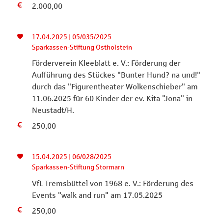
2.000,00
17.04.2025 | 05/035/2025
Sparkassen-Stiftung Ostholstein
Förderverein Kleeblatt e. V.: Förderung der
Aufführung des Stückes "Bunter Hund? na und!"
durch das "Figurentheater Wolkenschieber" am
11.06.2025 für 60 Kinder der ev. Kita "Jona" in
Neustadt/H.
250,00
15.04.2025 | 06/028/2025
Sparkassen-Stiftung Stormarn
VfL Tremsbüttel von 1968 e. V.: Förderung des
Events "walk and run" am 17.05.2025
250,00