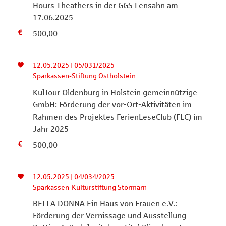
Hours Theathers in der GGS Lensahn am
17.06.2025
500,00
12.05.2025 | 05/031/2025
Sparkassen-Stiftung Ostholstein
KulTour Oldenburg in Holstein gemeinnützige
GmbH: Förderung der vor-Ort-Aktivitäten im
Rahmen des Projektes FerienLeseClub (FLC) im
Jahr 2025
500,00
12.05.2025 | 04/034/2025
Sparkassen-Kulturstiftung Stormarn
BELLA DONNA Ein Haus von Frauen e.V.:
Förderung der Vernissage und Ausstellung