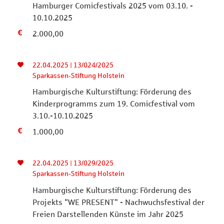
Hamburger Comicfestivals 2025 vom 03.10. -
10.10.2025
2.000,00
22.04.2025 | 13/024/2025
Sparkassen-Stiftung Holstein
Hamburgische Kulturstiftung: Förderung des
Kinderprogramms zum 19. Comicfestival vom
3.10.-10.10.2025
1.000,00
22.04.2025 | 13/029/2025
Sparkassen-Stiftung Holstein
Hamburgische Kulturstiftung: Förderung des
Projekts "WE PRESENT" - Nachwuchsfestival der
Freien Darstellenden Künste im Jahr 2025