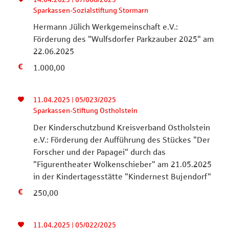
Sparkassen-Sozialstiftung Stormarn
Hermann Jülich Werkgemeinschaft e.V.:
Förderung des "Wulfsdorfer Parkzauber 2025" am
22.06.2025
1.000,00
11.04.2025 | 05/023/2025
Sparkassen-Stiftung Ostholstein
Der Kinderschutzbund Kreisverband Ostholstein
e.V.: Förderung der Aufführung des Stückes "Der
Forscher und der Papagei" durch das
"Figurentheater Wolkenschieber" am 21.05.2025
in der Kindertagesstätte "Kindernest Bujendorf"
250,00
11.04.2025 | 05/022/2025