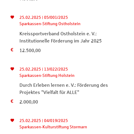
25.02.2025 | 05/001/2025
Sparkassen-Stiftung Ostholstein
Kreissportverband Ostholstein e. V.:
Institutionelle Förderung im Jahr 2025
12.500,00
25.02.2025 | 13/022/2025
Sparkassen-Stiftung Holstein
Durch Erleben lernen e. V.: Förderung des
Projektes "Vielfalt für ALLE"
2.000,00
25.02.2025 | 04/019/2025
Sparkassen-Kulturstiftung Stormarn