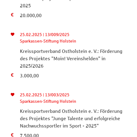
2025
20.000,00
25.02.2025 | 13/009/2025
Sparkassen-Stiftung Holstein
Kreissportverband Ostholstein e. V.: Förderung
des Projektes "Moin! Vereinshelden" in
2025/2026
3.000,00
25.02.2025 | 13/003/2025
Sparkassen-Stiftung Holstein
Kreissportverband Ostholstein e. V.: Förderung
des Projektes "Junge Talente und erfolgreiche
Nachwuchssportler im Sport - 2025"
7.500,00