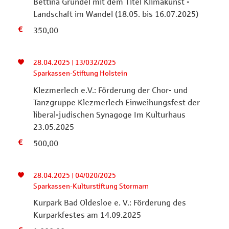
Bettina Gründel mit dem Titel Klimakunst -
Landschaft im Wandel (18.05. bis 16.07.2025)
350,00
28.04.2025 | 13/032/2025
Sparkassen-Stiftung Holstein
Klezmerlech e.V.: Förderung der Chor- und
Tanzgruppe Klezmerlech Einweihungsfest der
liberal-judischen Synagoge Im Kulturhaus
23.05.2025
500,00
28.04.2025 | 04/020/2025
Sparkassen-Kulturstiftung Stormarn
Kurpark Bad Oldesloe e. V.: Förderung des
Kurparkfestes am 14.09.2025