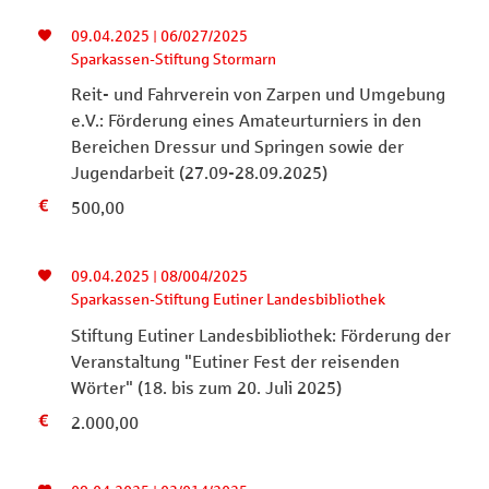
09.04.2025 | 06/027/2025
Sparkassen-Stiftung Stormarn
Reit- und Fahrverein von Zarpen und Umgebung
e.V.: Förderung eines Amateurturniers in den
Bereichen Dressur und Springen sowie der
Jugendarbeit (27.09-28.09.2025)
500,00
09.04.2025 | 08/004/2025
Sparkassen-Stiftung Eutiner Landesbibliothek
Stiftung Eutiner Landesbibliothek: Förderung der
Veranstaltung "Eutiner Fest der reisenden
Wörter" (18. bis zum 20. Juli 2025)
2.000,00