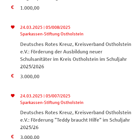
1.000,00
24.03.2025 | 05/008/2025
Sparkassen-Stiftung Ostholstein
Deutsches Rotes Kreuz, Kreisverband Ostholstein
e.V.: Förderung der Ausbildung neuer
Schulsanitäter im Kreis Ostholstein im Schuljahr
2025/2026
3.000,00
24.03.2025 | 05/007/2025
Sparkassen-Stiftung Ostholstein
Deutsches Rotes Kreuz, Kreisverband Ostholstein
e.V.: Förderung "Teddy braucht Hilfe" im Schuljahr
2025/26
3.000,00