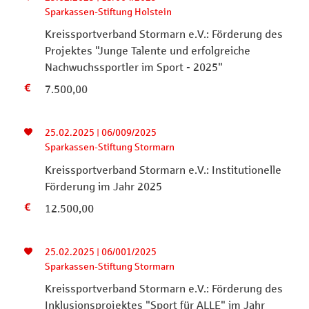
Sparkassen-Stiftung Holstein
Kreissportverband Stormarn e.V.: Förderung des
Projektes "Junge Talente und erfolgreiche
Nachwuchssportler im Sport - 2025"
7.500,00
25.02.2025 | 06/009/2025
Sparkassen-Stiftung Stormarn
Kreissportverband Stormarn e.V.: Institutionelle
Förderung im Jahr 2025
12.500,00
25.02.2025 | 06/001/2025
Sparkassen-Stiftung Stormarn
Kreissportverband Stormarn e.V.: Förderung des
Inklusionsprojektes "Sport für ALLE" im Jahr