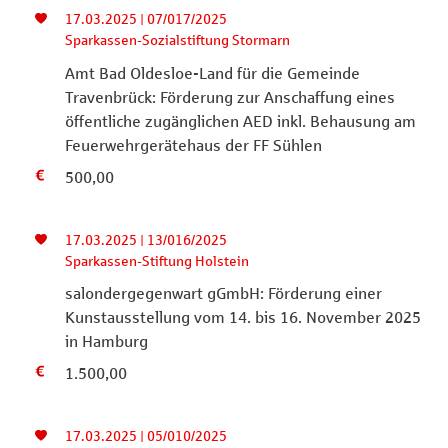
17.03.2025 | 07/017/2025
Sparkassen-Sozialstiftung Stormarn
Amt Bad Oldesloe-Land für die Gemeinde
Travenbrück: Förderung zur Anschaffung eines
öffentliche zugänglichen AED inkl. Behausung am
Feuerwehrgerätehaus der FF Sühlen
500,00
17.03.2025 | 13/016/2025
Sparkassen-Stiftung Holstein
salondergegenwart gGmbH: Förderung einer
Kunstausstellung vom 14. bis 16. November 2025
in Hamburg
1.500,00
17.03.2025 | 05/010/2025