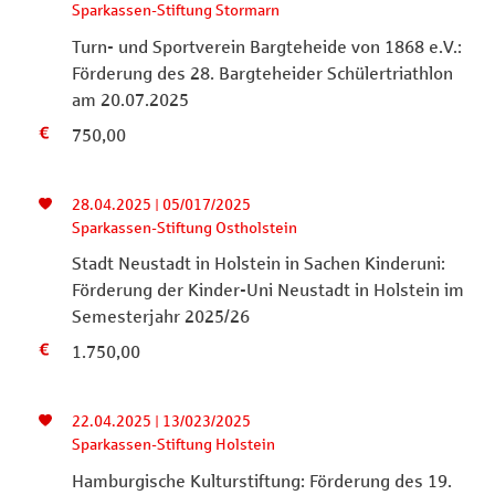
Sparkassen-Stiftung Stormarn
Turn- und Sportverein Bargteheide von 1868 e.V.:
Förderung des 28. Bargteheider Schülertriathlon
am 20.07.2025
750,00
28.04.2025 | 05/017/2025
Sparkassen-Stiftung Ostholstein
Stadt Neustadt in Holstein in Sachen Kinderuni:
Förderung der Kinder-Uni Neustadt in Holstein im
Semesterjahr 2025/26
1.750,00
22.04.2025 | 13/023/2025
Sparkassen-Stiftung Holstein
Hamburgische Kulturstiftung: Förderung des 19.