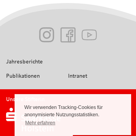
Jahresberichte
Publikationen
Intranet
Unsere Stifterin
Wir verwenden Tracking-Cookies für
anonymisierte Nutzungsstatistiken.
Mehr erfahren