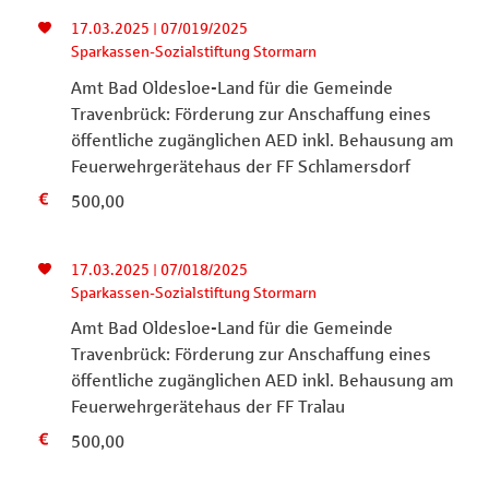
17.03.2025 | 07/019/2025
Sparkassen-Sozialstiftung Stormarn
Amt Bad Oldesloe-Land für die Gemeinde
Travenbrück: Förderung zur Anschaffung eines
öffentliche zugänglichen AED inkl. Behausung am
Feuerwehrgerätehaus der FF Schlamersdorf
500,00
17.03.2025 | 07/018/2025
Sparkassen-Sozialstiftung Stormarn
Amt Bad Oldesloe-Land für die Gemeinde
Travenbrück: Förderung zur Anschaffung eines
öffentliche zugänglichen AED inkl. Behausung am
Feuerwehrgerätehaus der FF Tralau
500,00