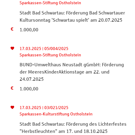
Sparkassen-Stiftung Ostholstein
Stadt Bad Schwartau: Förderung Bad Schwartauer
Kultursonntag 'Schwartau spielt' am 20.07.2025
1.000,00
17.03.2025 | 05/004/2025
Sparkassen-Stiftung Ostholstein
BUND-Umwelthaus Neustadt gGmbH: Förderung
der MeeresKinderAktionstage am 22. und
24.07.2025
1.000,00
17.03.2025 | 03/021/2025
Sparkassen-Kulturstiftung Ostholstein
Stadt Bad Schwartau: Förderung des Lichterfestes
"Herbstleuchten" am 17. und 18.10.2025