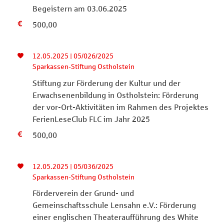
Begeistern am 03.06.2025
500,00
12.05.2025 | 05/026/2025
Sparkassen-Stiftung Ostholstein
Stiftung zur Förderung der Kultur und der
Erwachsenenbildung in Ostholstein: Förderung
der vor-Ort-Aktivitäten im Rahmen des Projektes
FerienLeseClub FLC im Jahr 2025
500,00
12.05.2025 | 05/036/2025
Sparkassen-Stiftung Ostholstein
Förderverein der Grund- und
Gemeinschaftsschule Lensahn e.V.: Förderung
einer englischen Theateraufführung des White