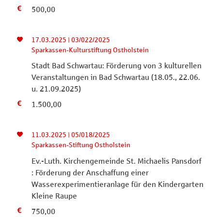
500,00
17.03.2025 | 03/022/2025
Sparkassen-Kulturstiftung Ostholstein
Stadt Bad Schwartau: Förderung von 3 kulturellen
Veranstaltungen in Bad Schwartau (18.05., 22.06.
u. 21.09.2025)
1.500,00
11.03.2025 | 05/018/2025
Sparkassen-Stiftung Ostholstein
Ev.-Luth. Kirchengemeinde St. Michaelis Pansdorf
: Förderung der Anschaffung einer
Wasserexperimentieranlage für den Kindergarten
Kleine Raupe
750,00