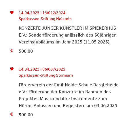
14.04.2025 | 13/022/2024
Sparkassen-Stiftung Holstein
KONZERTE JUNGER KÜNSTLER IM SPIEKERHUS
E.V.: Sonderförderung anlässlich des 50jährigen
Vereinsjubiläums im Jahr 2025 (11.05.2025)
500,00
14.04.2025 | 06/037/2025
Sparkassen-Stiftung Stormarn
Förderverein der Emil-Nolde-Schule Bargteheide
e.V.: Förderung der Konzerte im Rahmen des
Projektes Musik und ihre Instrumente zum
Hören, Anfassen und Begeistern am 03.06.2025
500,00