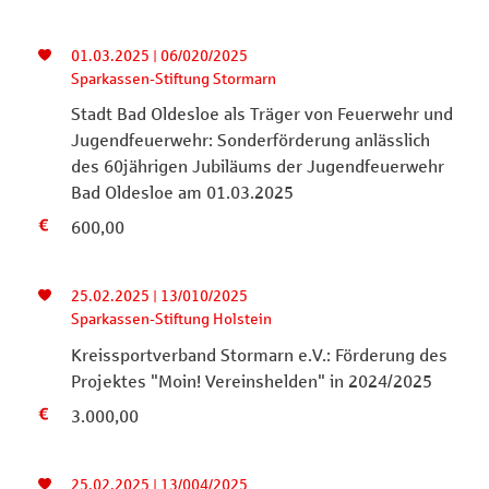
01.03.2025 | 06/020/2025
Sparkassen-Stiftung Stormarn
Stadt Bad Oldesloe als Träger von Feuerwehr und
Jugendfeuerwehr: Sonderförderung anlässlich
des 60jährigen Jubiläums der Jugendfeuerwehr
Bad Oldesloe am 01.03.2025
600,00
25.02.2025 | 13/010/2025
Sparkassen-Stiftung Holstein
Kreissportverband Stormarn e.V.: Förderung des
Projektes "Moin! Vereinshelden" in 2024/2025
3.000,00
25.02.2025 | 13/004/2025