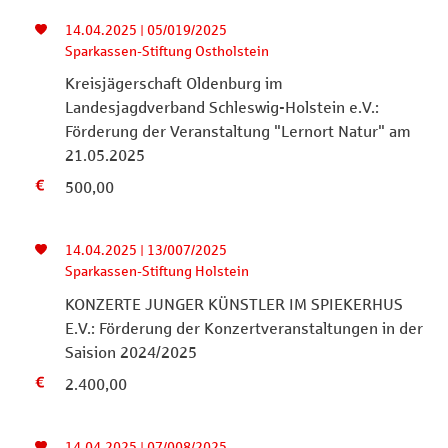
14.04.2025 | 05/019/2025
Sparkassen-Stiftung Ostholstein
Kreisjägerschaft Oldenburg im
Landesjagdverband Schleswig-Holstein e.V.:
Förderung der Veranstaltung "Lernort Natur" am
21.05.2025
500,00
14.04.2025 | 13/007/2025
Sparkassen-Stiftung Holstein
KONZERTE JUNGER KÜNSTLER IM SPIEKERHUS
E.V.: Förderung der Konzertveranstaltungen in der
Saision 2024/2025
2.400,00
14.04.2025 | 07/008/2025