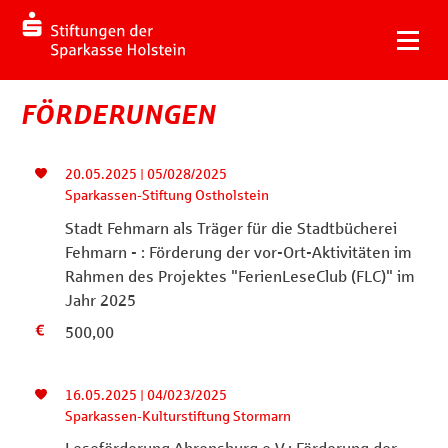
FÖRDERUNGEN
20.05.2025 | 05/028/2025
Sparkassen-Stiftung Ostholstein
Stadt Fehmarn als Träger für die Stadtbücherei
Fehmarn - : Förderung der vor-Ort-Aktivitäten im
Rahmen des Projektes "FerienLeseClub (FLC)" im
Jahr 2025
500,00
16.05.2025 | 04/023/2025
Sparkassen-Kulturstiftung Stormarn