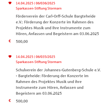
14.04.2025 | 06/036/2025
Sparkassen-Stiftung Stormarn
Förderverein der Carl-Orff-Schule Bargteheide
e.V.: Förderung der Konzerte im Rahmen des
Projektes Musik und ihre Instrumente zum
Hören, Anfassen und Begeistern am 03.06.2025
500,00
14.04.2025 | 06/035/2025
Sparkassen-Stiftung Stormarn
Schulverein der Johannes-Gutenberg-Schule e.V.
- Bargteheide: Förderung der Konzerte im
Rahmen des Projektes Musik und ihre
Instrumente zum Hören, Anfassen und
Begeistern am 03.06.2025
500,00