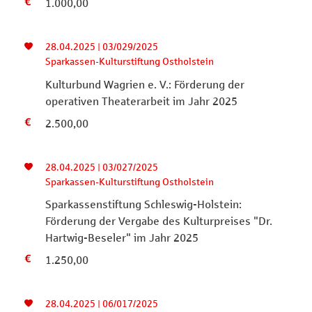
1.000,00
28.04.2025 | 03/029/2025
Sparkassen-Kulturstiftung Ostholstein
Kulturbund Wagrien e. V.: Förderung der
operativen Theaterarbeit im Jahr 2025
2.500,00
28.04.2025 | 03/027/2025
Sparkassen-Kulturstiftung Ostholstein
Sparkassenstiftung Schleswig-Holstein:
Förderung der Vergabe des Kulturpreises "Dr.
Hartwig-Beseler" im Jahr 2025
1.250,00
28.04.2025 | 06/017/2025