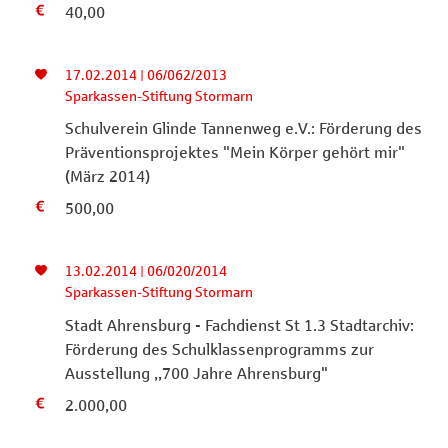
40,00
17.02.2014 | 06/062/2013
Sparkassen-Stiftung Stormarn
Schulverein Glinde Tannenweg e.V.: Förderung des
Präventionsprojektes "Mein Körper gehört mir"
(März 2014)
500,00
13.02.2014 | 06/020/2014
Sparkassen-Stiftung Stormarn
Stadt Ahrensburg - Fachdienst St 1.3 Stadtarchiv:
Förderung des Schulklassenprogramms zur
Ausstellung ,,700 Jahre Ahrensburg"
2.000,00