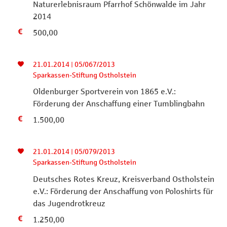
Naturerlebnisraum Pfarrhof Schönwalde im Jahr
2014
500,00
21.01.2014 | 05/067/2013
Sparkassen-Stiftung Ostholstein
Oldenburger Sportverein von 1865 e.V.:
Förderung der Anschaffung einer Tumblingbahn
1.500,00
21.01.2014 | 05/079/2013
Sparkassen-Stiftung Ostholstein
Deutsches Rotes Kreuz, Kreisverband Ostholstein
e.V.: Förderung der Anschaffung von Poloshirts für
das Jugendrotkreuz
1.250,00