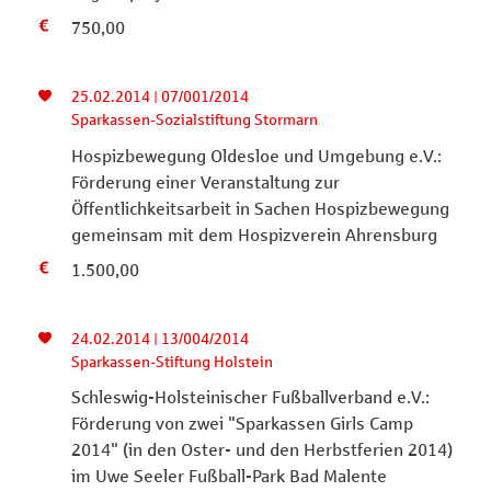
750,00
25.02.2014 | 07/001/2014
Sparkassen-Sozialstiftung Stormarn
Hospizbewegung Oldesloe und Umgebung e.V.:
Förderung einer Veranstaltung zur
Öffentlichkeitsarbeit in Sachen Hospizbewegung
gemeinsam mit dem Hospizverein Ahrensburg
1.500,00
24.02.2014 | 13/004/2014
Sparkassen-Stiftung Holstein
Schleswig-Holsteinischer Fußballverband e.V.:
Förderung von zwei "Sparkassen Girls Camp
2014" (in den Oster- und den Herbstferien 2014)
im Uwe Seeler Fußball-Park Bad Malente