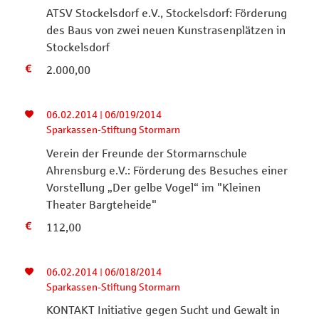
ATSV Stockelsdorf e.V., Stockelsdorf: Förderung
des Baus von zwei neuen Kunstrasenplätzen in
Stockelsdorf
2.000,00
06.02.2014 | 06/019/2014
Sparkassen-Stiftung Stormarn
Verein der Freunde der Stormarnschule
Ahrensburg e.V.: Förderung des Besuches einer
Vorstellung „Der gelbe Vogel“ im "Kleinen
Theater Bargteheide"
112,00
06.02.2014 | 06/018/2014
Sparkassen-Stiftung Stormarn
KONTAKT Initiative gegen Sucht und Gewalt in