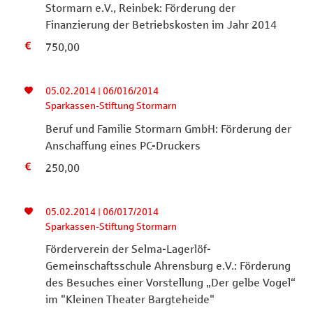
Stormarn e.V., Reinbek: Förderung der
Finanzierung der Betriebskosten im Jahr 2014
750,00
05.02.2014 | 06/016/2014
Sparkassen-Stiftung Stormarn
Beruf und Familie Stormarn GmbH: Förderung der
Anschaffung eines PC-Druckers
250,00
05.02.2014 | 06/017/2014
Sparkassen-Stiftung Stormarn
Förderverein der Selma-Lagerlöf-
Gemeinschaftsschule Ahrensburg e.V.: Förderung
des Besuches einer Vorstellung „Der gelbe Vogel“
im "Kleinen Theater Bargteheide"