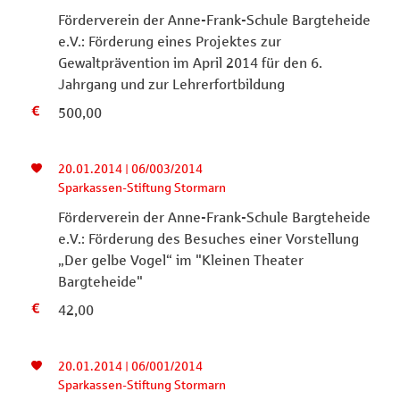
Förderverein der Anne-Frank-Schule Bargteheide
e.V.: Förderung eines Projektes zur
Gewaltprävention im April 2014 für den 6.
Jahrgang und zur Lehrerfortbildung
500,00
20.01.2014 | 06/003/2014
Sparkassen-Stiftung Stormarn
Förderverein der Anne-Frank-Schule Bargteheide
e.V.: Förderung des Besuches einer Vorstellung
„Der gelbe Vogel“ im "Kleinen Theater
Bargteheide"
42,00
20.01.2014 | 06/001/2014
Sparkassen-Stiftung Stormarn