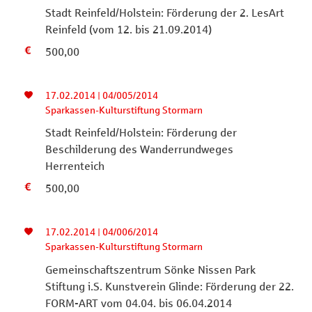
Stadt Reinfeld/Holstein: Förderung der 2. LesArt
Reinfeld (vom 12. bis 21.09.2014)
500,00
17.02.2014 | 04/005/2014
Sparkassen-Kulturstiftung Stormarn
Stadt Reinfeld/Holstein: Förderung der
Beschilderung des Wanderrundweges
Herrenteich
500,00
17.02.2014 | 04/006/2014
Sparkassen-Kulturstiftung Stormarn
Gemeinschaftszentrum Sönke Nissen Park
Stiftung i.S. Kunstverein Glinde: Förderung der 22.
FORM-ART vom 04.04. bis 06.04.2014