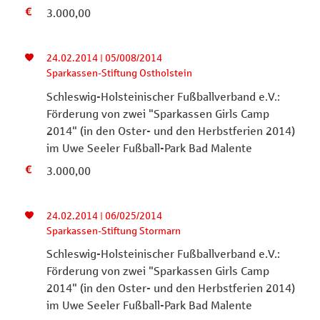
3.000,00
24.02.2014 | 05/008/2014
Sparkassen-Stiftung Ostholstein
Schleswig-Holsteinischer Fußballverband e.V.:
Förderung von zwei "Sparkassen Girls Camp
2014" (in den Oster- und den Herbstferien 2014)
im Uwe Seeler Fußball-Park Bad Malente
3.000,00
24.02.2014 | 06/025/2014
Sparkassen-Stiftung Stormarn
Schleswig-Holsteinischer Fußballverband e.V.:
Förderung von zwei "Sparkassen Girls Camp
2014" (in den Oster- und den Herbstferien 2014)
im Uwe Seeler Fußball-Park Bad Malente