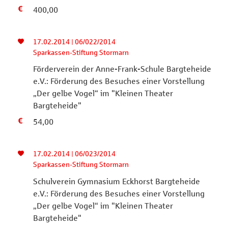
400,00
17.02.2014 | 06/022/2014
Sparkassen-Stiftung Stormarn
Förderverein der Anne-Frank-Schule Bargteheide
e.V.: Förderung des Besuches einer Vorstellung
„Der gelbe Vogel“ im "Kleinen Theater
Bargteheide"
54,00
17.02.2014 | 06/023/2014
Sparkassen-Stiftung Stormarn
Schulverein Gymnasium Eckhorst Bargteheide
e.V.: Förderung des Besuches einer Vorstellung
„Der gelbe Vogel“ im "Kleinen Theater
Bargteheide"