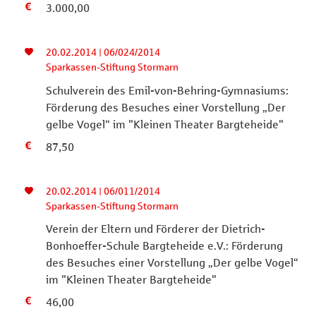
3.000,00
20.02.2014 | 06/024/2014
Sparkassen-Stiftung Stormarn
Schulverein des Emil-von-Behring-Gymnasiums:
Förderung des Besuches einer Vorstellung „Der
gelbe Vogel“ im "Kleinen Theater Bargteheide"
87,50
20.02.2014 | 06/011/2014
Sparkassen-Stiftung Stormarn
Verein der Eltern und Förderer der Dietrich-
Bonhoeffer-Schule Bargteheide e.V.: Förderung
des Besuches einer Vorstellung „Der gelbe Vogel“
im "Kleinen Theater Bargteheide"
46,00