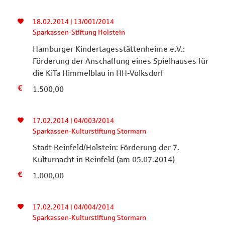
18.02.2014 | 13/001/2014
Sparkassen-Stiftung Holstein
Hamburger Kindertagesstättenheime e.V.:
Förderung der Anschaffung eines Spielhauses für
die KiTa Himmelblau in HH-Volksdorf
1.500,00
17.02.2014 | 04/003/2014
Sparkassen-Kulturstiftung Stormarn
Stadt Reinfeld/Holstein: Förderung der 7.
Kulturnacht in Reinfeld (am 05.07.2014)
1.000,00
17.02.2014 | 04/004/2014
Sparkassen-Kulturstiftung Stormarn