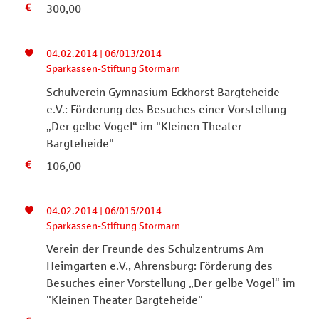
300,00
04.02.2014 | 06/013/2014
Sparkassen-Stiftung Stormarn
Schulverein Gymnasium Eckhorst Bargteheide
e.V.: Förderung des Besuches einer Vorstellung
„Der gelbe Vogel“ im "Kleinen Theater
Bargteheide"
106,00
04.02.2014 | 06/015/2014
Sparkassen-Stiftung Stormarn
Verein der Freunde des Schulzentrums Am
Heimgarten e.V., Ahrensburg: Förderung des
Besuches einer Vorstellung „Der gelbe Vogel“ im
"Kleinen Theater Bargteheide"