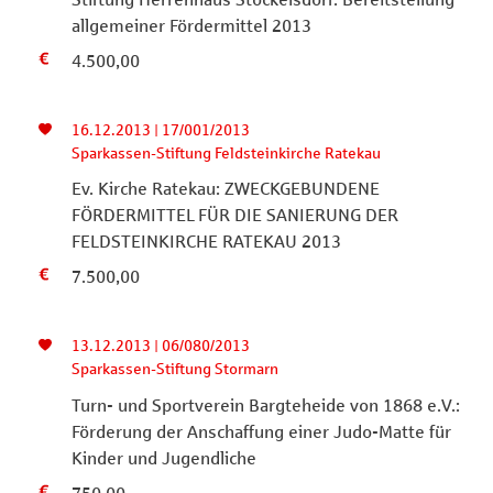
allgemeiner Fördermittel 2013
4.500,00
16.12.2013 | 17/001/2013
Sparkassen-Stiftung Feldsteinkirche Ratekau
Ev. Kirche Ratekau: ZWECKGEBUNDENE
FÖRDERMITTEL FÜR DIE SANIERUNG DER
FELDSTEINKIRCHE RATEKAU 2013
7.500,00
13.12.2013 | 06/080/2013
Sparkassen-Stiftung Stormarn
Turn- und Sportverein Bargteheide von 1868 e.V.:
Förderung der Anschaffung einer Judo-Matte für
Kinder und Jugendliche