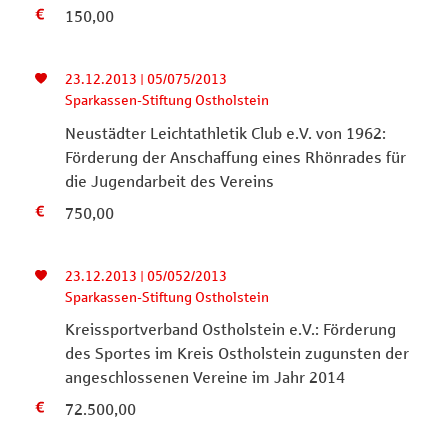
150,00
23.12.2013 | 05/075/2013
Sparkassen-Stiftung Ostholstein
Neustädter Leichtathletik Club e.V. von 1962:
Förderung der Anschaffung eines Rhönrades für
die Jugendarbeit des Vereins
750,00
23.12.2013 | 05/052/2013
Sparkassen-Stiftung Ostholstein
Kreissportverband Ostholstein e.V.: Förderung
des Sportes im Kreis Ostholstein zugunsten der
angeschlossenen Vereine im Jahr 2014
72.500,00