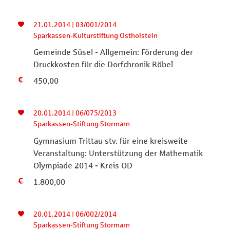
21.01.2014 | 03/001/2014
Sparkassen-Kulturstiftung Ostholstein
Gemeinde Süsel - Allgemein: Förderung der
Druckkosten für die Dorfchronik Röbel
450,00
20.01.2014 | 06/075/2013
Sparkassen-Stiftung Stormarn
Gymnasium Trittau stv. für eine kreisweite
Veranstaltung: Unterstützung der Mathematik
Olympiade 2014 - Kreis OD
1.800,00
20.01.2014 | 06/002/2014
Sparkassen-Stiftung Stormarn