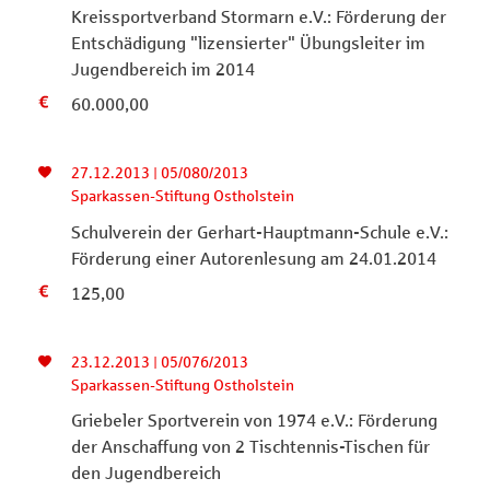
Kreissportverband Stormarn e.V.: Förderung der
Entschädigung "lizensierter" Übungsleiter im
Jugendbereich im 2014
60.000,00
27.12.2013 | 05/080/2013
Sparkassen-Stiftung Ostholstein
Schulverein der Gerhart-Hauptmann-Schule e.V.:
Förderung einer Autorenlesung am 24.01.2014
125,00
23.12.2013 | 05/076/2013
Sparkassen-Stiftung Ostholstein
Griebeler Sportverein von 1974 e.V.: Förderung
der Anschaffung von 2 Tischtennis-Tischen für
den Jugendbereich