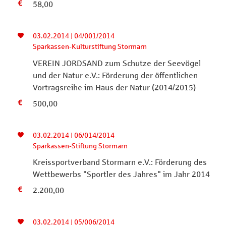
58,00
03.02.2014 | 04/001/2014
Sparkassen-Kulturstiftung Stormarn
VEREIN JORDSAND zum Schutze der Seevögel
und der Natur e.V.: Förderung der öffentlichen
Vortragsreihe im Haus der Natur (2014/2015)
500,00
03.02.2014 | 06/014/2014
Sparkassen-Stiftung Stormarn
Kreissportverband Stormarn e.V.: Förderung des
Wettbewerbs "Sportler des Jahres" im Jahr 2014
2.200,00
03.02.2014 | 05/006/2014