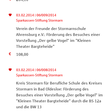
03.02.2014 | 06/009/2014
Sparkassen-Stiftung Stormarn
Verein der Freunde der Stormarnschule
Ahrensburg e.V.: Förderung des Besuches einer
Vorstellung „Der gelbe Vogel“ im "Kleinen
Theater Bargteheide"
108,00
03.02.2014 | 06/008/2014
Sparkassen-Stiftung Stormarn
Kreis Stormarn für Berufliche Schule des Kreises
Stormarn in Bad Oldesloe: Förderung des
Besuches einer Vorstellung „Der gelbe Vogel“ im
"Kleinen Theater Bargteheide" durch die BS 12a
und die BW 13