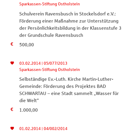
Sparkassen-Stiftung Ostholstein
Schulverein Ravensbusch in Stockelsdorf e.V.:
Förderung einer Maßnahme zur Unterstützung
der Persönlichkeitsbildung in der Klassenstufe 3
der Grundschule Ravensbusch
500,00
03.02.2014 | 05/077/2013
Sparkassen-Stiftung Ostholstein
Selbständige Ev.-Luth. Kirche Martin-Luther-
Gemeinde: Förderung des Projektes BAD
SCHWARTAU – eine Stadt sammelt „Wasser für
die Welt“
1.000,00
01.02.2014 | 04/002/2014