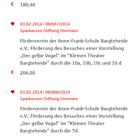
180,40
03.02.2014 | 06/007/2014
Sparkassen-Stiftung Stormarn
Förderverein der Anne-Frank-Schule Bargteheide
e.V.: Förderung des Besuches einer Vorstellung
„Der gelbe Vogel“ im "Kleinen Theater
Bargteheide" durch die 10a, 10b, 10c und 10 d
206,00
03.02.2014 | 06/006/2014
Sparkassen-Stiftung Stormarn
Förderverein der Anne-Frank-Schule Bargteheide
e.V.: Förderung des Besuches einer Vorstellung
„Der gelbe Vogel“ im "Kleinen Theater
Bargteheide" durch die 7d