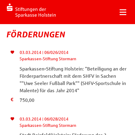
FÖRDERUNGEN
03.03.2014 | 06/026/2014
Sparkassen-Stiftung Stormarn
Sparkassen-Stiftung Holstein: "Beteiligung an der
Förderpartnerschaft mit dem SHFV in Sachen
""Uwe Seeler Fußball Park"" (SHFV-Sportschule in
Malente) für das Jahr 2014"
750,00
03.03.2014 | 06/028/2014
Sparkassen-Stiftung Stormarn