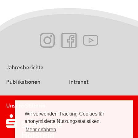
Jahresberichte
Publikationen
Intranet
Unsere Stifterin
Wir verwenden Tracking-Cookies für
anonymisierte Nutzungsstatistiken.
Mehr erfahren