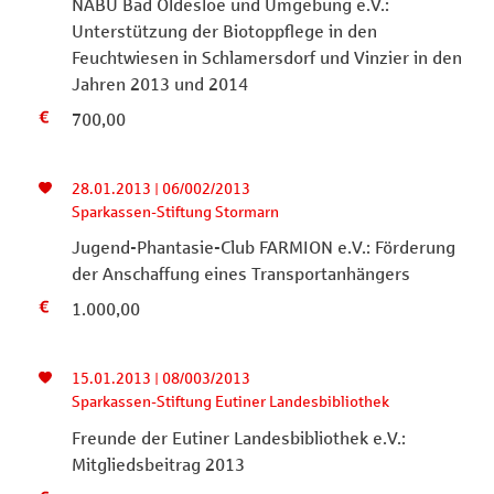
NABU Bad Oldesloe und Umgebung e.V.:
Unterstützung der Biotoppflege in den
Feuchtwiesen in Schlamersdorf und Vinzier in den
Jahren 2013 und 2014
700,00
28.01.2013 | 06/002/2013
Sparkassen-Stiftung Stormarn
Jugend-Phantasie-Club FARMION e.V.: Förderung
der Anschaffung eines Transportanhängers
1.000,00
15.01.2013 | 08/003/2013
Sparkassen-Stiftung Eutiner Landesbibliothek
Freunde der Eutiner Landesbibliothek e.V.:
Mitgliedsbeitrag 2013