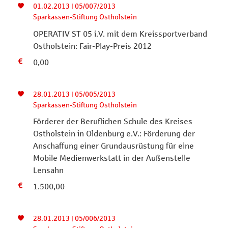
01.02.2013 | 05/007/2013
Sparkassen-Stiftung Ostholstein
OPERATIV ST 05 i.V. mit dem Kreissportverband
Ostholstein: Fair-Play-Preis 2012
0,00
28.01.2013 | 05/005/2013
Sparkassen-Stiftung Ostholstein
Förderer der Beruflichen Schule des Kreises
Ostholstein in Oldenburg e.V.: Förderung der
Anschaffung einer Grundausrüstung für eine
Mobile Medienwerkstatt in der Außenstelle
Lensahn
1.500,00
28.01.2013 | 05/006/2013