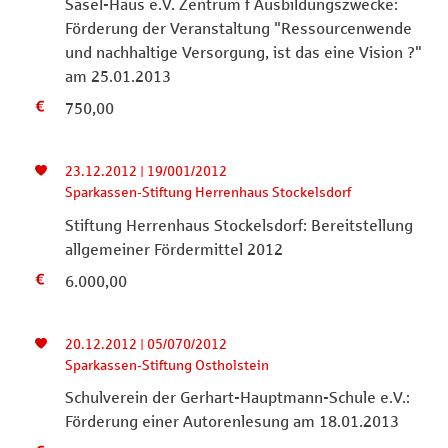
Sasel-Haus e.V. Zentrum f Ausbildungszwecke:
Förderung der Veranstaltung "Ressourcenwende
und nachhaltige Versorgung, ist das eine Vision ?"
am 25.01.2013
750,00
23.12.2012 | 19/001/2012
Sparkassen-Stiftung Herrenhaus Stockelsdorf
Stiftung Herrenhaus Stockelsdorf: Bereitstellung
allgemeiner Fördermittel 2012
6.000,00
20.12.2012 | 05/070/2012
Sparkassen-Stiftung Ostholstein
Schulverein der Gerhart-Hauptmann-Schule e.V.:
Förderung einer Autorenlesung am 18.01.2013