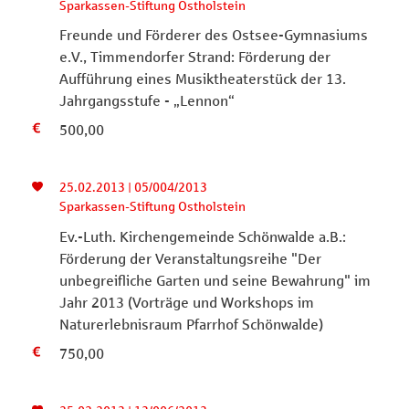
Sparkassen-Stiftung Ostholstein
Freunde und Förderer des Ostsee-Gymnasiums
e.V., Timmendorfer Strand: Förderung der
Aufführung eines Musiktheaterstück der 13.
Jahrgangsstufe - „Lennon“
500,00
25.02.2013 | 05/004/2013
Sparkassen-Stiftung Ostholstein
Ev.-Luth. Kirchengemeinde Schönwalde a.B.:
Förderung der Veranstaltungsreihe "Der
unbegreifliche Garten und seine Bewahrung" im
Jahr 2013 (Vorträge und Workshops im
Naturerlebnisraum Pfarrhof Schönwalde)
750,00