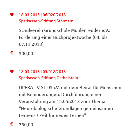
18.03.2013 | 06/020/2013
Sparkassen-Stiftung Stormarn
Schulverein Grundschule Mühlenredder e.V.:
Förderung einer Buchprojektwoche (04. bis
07.11.2013)
500,00
18.03.2013 | 05/018/2013
Sparkassen-Stiftung Ostholstein
OPERATIV ST 05 i.V. mit dem Beirat für Menschen
mit Behinderungen: Durchführung einer
Veranstaltung am 15.05.2013 zum Thema
"Neurobiologische Grundlagen gemeinsamen
Lernens / Zeit für neues Lernen"
750,00