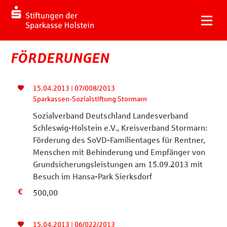
FÖRDERUNGEN
15.04.2013 | 07/008/2013
Sparkassen-Sozialstiftung Stormarn
Sozialverband Deutschland Landesverband
Schleswig-Holstein e.V., Kreisverband Stormarn:
Förderung des SoVD-Familientages für Rentner,
Menschen mit Behinderung und Empfänger von
Grundsicherungsleistungen am 15.09.2013 mit
Besuch im Hansa-Park Sierksdorf
500,00
15.04.2013 | 06/022/2013