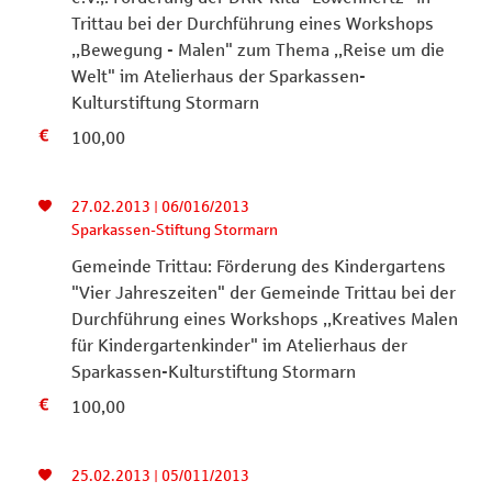
Trittau bei der Durchführung eines Workshops
,,Bewegung - Malen" zum Thema ,,Reise um die
Welt" im Atelierhaus der Sparkassen-
Kulturstiftung Stormarn
100,00
27.02.2013 | 06/016/2013
Sparkassen-Stiftung Stormarn
Gemeinde Trittau: Förderung des Kindergartens
"Vier Jahreszeiten" der Gemeinde Trittau bei der
Durchführung eines Workshops ,,Kreatives Malen
für Kindergartenkinder" im Atelierhaus der
Sparkassen-Kulturstiftung Stormarn
100,00
25.02.2013 | 05/011/2013