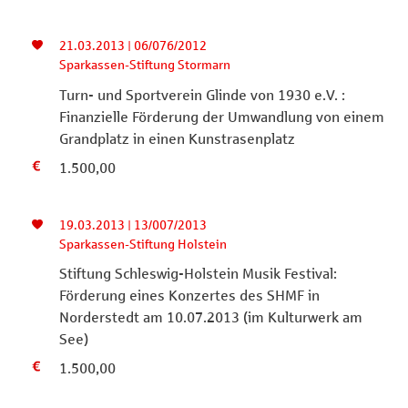
21.03.2013 | 06/076/2012
Sparkassen-Stiftung Stormarn
Turn- und Sportverein Glinde von 1930 e.V. :
Finanzielle Förderung der Umwandlung von einem
Grandplatz in einen Kunstrasenplatz
1.500,00
19.03.2013 | 13/007/2013
Sparkassen-Stiftung Holstein
Stiftung Schleswig-Holstein Musik Festival:
Förderung eines Konzertes des SHMF in
Norderstedt am 10.07.2013 (im Kulturwerk am
See)
1.500,00