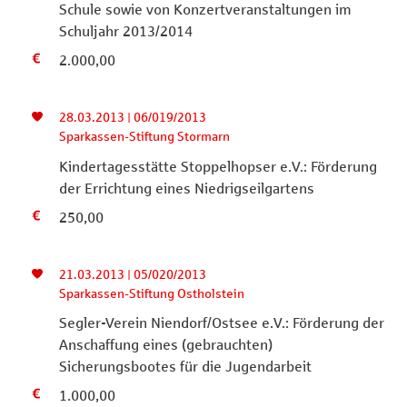
Schule sowie von Konzertveranstaltungen im
Schuljahr 2013/2014
2.000,00
28.03.2013 | 06/019/2013
Sparkassen-Stiftung Stormarn
Kindertagesstätte Stoppelhopser e.V.: Förderung
der Errichtung eines Niedrigseilgartens
250,00
21.03.2013 | 05/020/2013
Sparkassen-Stiftung Ostholstein
Segler-Verein Niendorf/Ostsee e.V.: Förderung der
Anschaffung eines (gebrauchten)
Sicherungsbootes für die Jugendarbeit
1.000,00