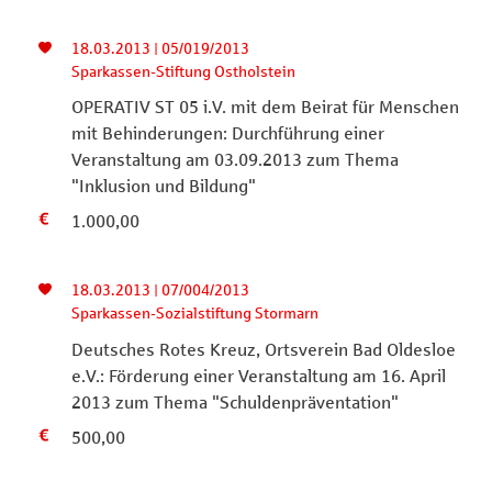
18.03.2013 | 05/019/2013
Sparkassen-Stiftung Ostholstein
OPERATIV ST 05 i.V. mit dem Beirat für Menschen
mit Behinderungen: Durchführung einer
Veranstaltung am 03.09.2013 zum Thema
"Inklusion und Bildung"
1.000,00
18.03.2013 | 07/004/2013
Sparkassen-Sozialstiftung Stormarn
Deutsches Rotes Kreuz, Ortsverein Bad Oldesloe
e.V.: Förderung einer Veranstaltung am 16. April
2013 zum Thema "Schuldenpräventation"
500,00