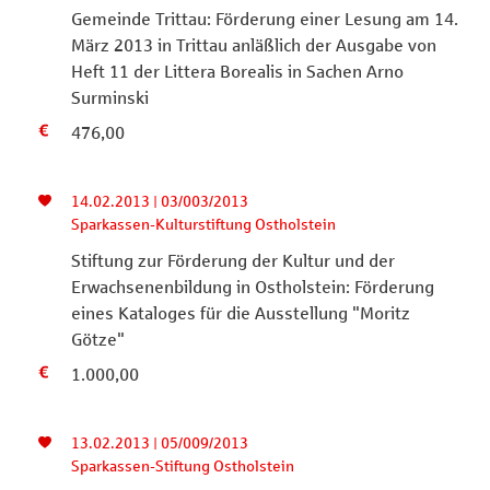
Gemeinde Trittau: Förderung einer Lesung am 14.
März 2013 in Trittau anläßlich der Ausgabe von
Heft 11 der Littera Borealis in Sachen Arno
Surminski
476,00
14.02.2013 | 03/003/2013
Sparkassen-Kulturstiftung Ostholstein
Stiftung zur Förderung der Kultur und der
Erwachsenenbildung in Ostholstein: Förderung
eines Kataloges für die Ausstellung "Moritz
Götze"
1.000,00
13.02.2013 | 05/009/2013
Sparkassen-Stiftung Ostholstein