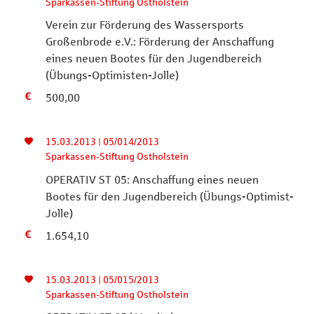
Sparkassen-Stiftung Ostholstein
Verein zur Förderung des Wassersports
Großenbrode e.V.: Förderung der Anschaffung
eines neuen Bootes für den Jugendbereich
(Übungs-Optimisten-Jolle)
500,00
15.03.2013 | 05/014/2013
Sparkassen-Stiftung Ostholstein
OPERATIV ST 05: Anschaffung eines neuen
Bootes für den Jugendbereich (Übungs-Optimist-
Jolle)
1.654,10
15.03.2013 | 05/015/2013
Sparkassen-Stiftung Ostholstein