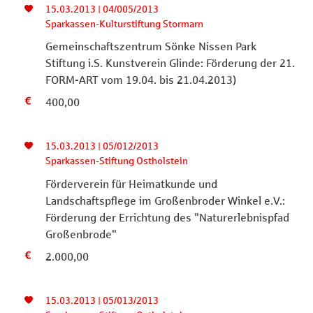
15.03.2013 | 04/005/2013
Sparkassen-Kulturstiftung Stormarn
Gemeinschaftszentrum Sönke Nissen Park
Stiftung i.S. Kunstverein Glinde: Förderung der 21.
FORM-ART vom 19.04. bis 21.04.2013)
400,00
15.03.2013 | 05/012/2013
Sparkassen-Stiftung Ostholstein
Förderverein für Heimatkunde und
Landschaftspflege im Großenbroder Winkel e.V.:
Förderung der Errichtung des "Naturerlebnispfad
Großenbrode"
2.000,00
15.03.2013 | 05/013/2013