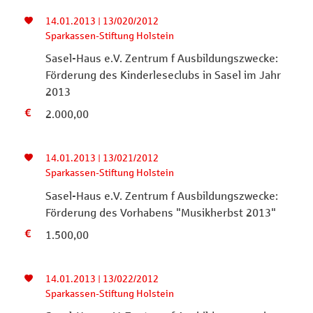
14.01.2013 | 13/020/2012
Sparkassen-Stiftung Holstein
Sasel-Haus e.V. Zentrum f Ausbildungszwecke:
Förderung des Kinderleseclubs in Sasel im Jahr
2013
2.000,00
14.01.2013 | 13/021/2012
Sparkassen-Stiftung Holstein
Sasel-Haus e.V. Zentrum f Ausbildungszwecke:
Förderung des Vorhabens "Musikherbst 2013"
1.500,00
14.01.2013 | 13/022/2012
Sparkassen-Stiftung Holstein