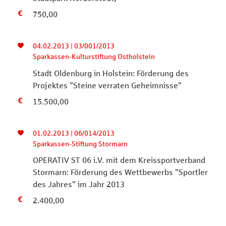
750,00
04.02.2013 | 03/001/2013
Sparkassen-Kulturstiftung Ostholstein
Stadt Oldenburg in Holstein: Förderung des
Projektes "Steine verraten Geheimnisse"
15.500,00
01.02.2013 | 06/014/2013
Sparkassen-Stiftung Stormarn
OPERATIV ST 06 i.V. mit dem Kreissportverband
Stormarn: Förderung des Wettbewerbs "Sportler
des Jahres" im Jahr 2013
2.400,00