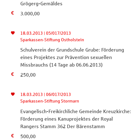
Grögerg-Gemäldes
3.000,00
18.03.2013 | 05/017/2013
Sparkassen-Stiftung Ostholstein
Schulverein der Grundschule Grube: Förderung
eines Projektes zur Prävention sexuellen
Missbrauchs (14 Tage ab 06.06.2013)
250,00
18.03.2013 | 06/017/2013
Sparkassen-Stiftung Stormarn
Evangelisch-Freikirchliche Gemeinde Kreuzkirche:
Förderung eines Kanuprojektes der Royal
Rangers Stamm 362 Der Bärenstamm
500,00