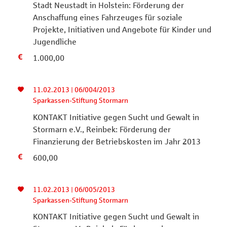
Stadt Neustadt in Holstein: Förderung der
Anschaffung eines Fahrzeuges für soziale
Projekte, Initiativen und Angebote für Kinder und
Jugendliche
1.000,00
11.02.2013 | 06/004/2013
Sparkassen-Stiftung Stormarn
KONTAKT Initiative gegen Sucht und Gewalt in
Stormarn e.V., Reinbek: Förderung der
Finanzierung der Betriebskosten im Jahr 2013
600,00
11.02.2013 | 06/005/2013
Sparkassen-Stiftung Stormarn
KONTAKT Initiative gegen Sucht und Gewalt in