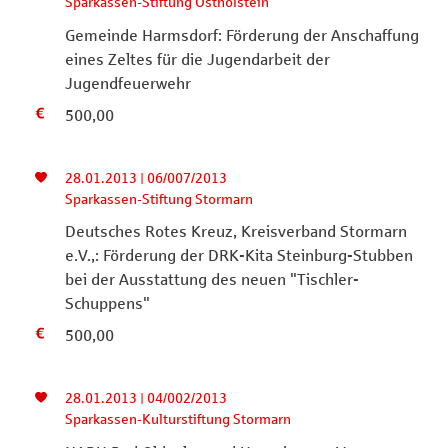
Sparkassen-Stiftung Ostholstein
Gemeinde Harmsdorf: Förderung der Anschaffung
eines Zeltes für die Jugendarbeit der
Jugendfeuerwehr
500,00
28.01.2013 | 06/007/2013
Sparkassen-Stiftung Stormarn
Deutsches Rotes Kreuz, Kreisverband Stormarn
e.V.,: Förderung der DRK-Kita Steinburg-Stubben
bei der Ausstattung des neuen "Tischler-
Schuppens"
500,00
28.01.2013 | 04/002/2013
Sparkassen-Kulturstiftung Stormarn