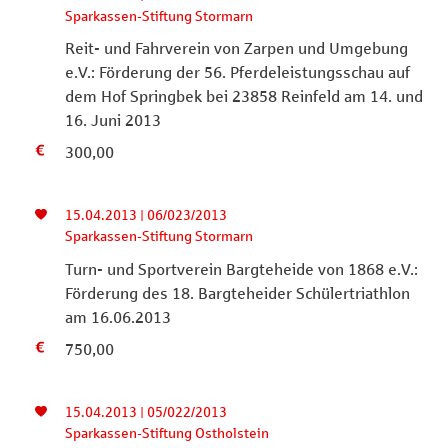
Sparkassen-Stiftung Stormarn
Reit- und Fahrverein von Zarpen und Umgebung
e.V.: Förderung der 56. Pferdeleistungsschau auf
dem Hof Springbek bei 23858 Reinfeld am 14. und
16. Juni 2013
300,00
15.04.2013 | 06/023/2013
Sparkassen-Stiftung Stormarn
Turn- und Sportverein Bargteheide von 1868 e.V.:
Förderung des 18. Bargteheider Schülertriathlon
am 16.06.2013
750,00
15.04.2013 | 05/022/2013
Sparkassen-Stiftung Ostholstein