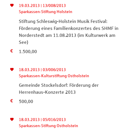
19.03.2013 | 13/008/2013
Sparkassen-Stiftung Holstein
Stiftung Schleswig-Holstein Musik Festival:
Förderung eines Familienkonzertes des SHMF in
Norderstedt am 11.08.2013 (im Kulturwerk am
See)
1.500,00
18.03.2013 | 03/006/2013
Sparkassen-Kulturstiftung Ostholstein
Gemeinde Stockelsdorf: Förderung der
Herrenhaus-Konzerte 2013
500,00
18.03.2013 | 05/016/2013
Sparkassen-Stiftung Ostholstein