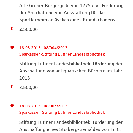
Alte Gruber Bürgergilde von 1275 e.V.: Förderung
der Anschaffung von Ausstattung für das
Sportlerheim anlässlich eines Brandschadens
2.500,00
18.03.2013 | 08/004/2013
Sparkassen-Stiftung Eutiner Landesbibliothek
Stiftung Eutiner Landesbibliothek: Förderung der
Anschaffung von antiquarischen Büchern im Jahr
2013
3.500,00
18.03.2013 | 08/005/2013
Sparkassen-Stiftung Eutiner Landesbibliothek
Stiftung Eutiner Landesbibliothek: Förderung der
Anschaffung eines Stolberg-Gemäldes von Fr. C.