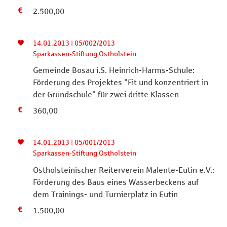
2.500,00
14.01.2013 | 05/002/2013
Sparkassen-Stiftung Ostholstein
Gemeinde Bosau i.S. Heinrich-Harms-Schule:
Förderung des Projektes "Fit und konzentriert in
der Grundschule" für zwei dritte Klassen
360,00
14.01.2013 | 05/001/2013
Sparkassen-Stiftung Ostholstein
Ostholsteinischer Reiterverein Malente-Eutin e.V.:
Förderung des Baus eines Wasserbeckens auf
dem Trainings- und Turnierplatz in Eutin
1.500,00