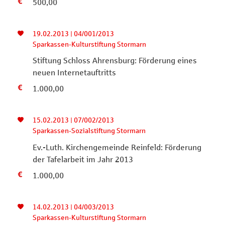
500,00
19.02.2013 | 04/001/2013
Sparkassen-Kulturstiftung Stormarn
Stiftung Schloss Ahrensburg: Förderung eines
neuen Internetauftritts
1.000,00
15.02.2013 | 07/002/2013
Sparkassen-Sozialstiftung Stormarn
Ev.-Luth. Kirchengemeinde Reinfeld: Förderung
der Tafelarbeit im Jahr 2013
1.000,00
14.02.2013 | 04/003/2013
Sparkassen-Kulturstiftung Stormarn