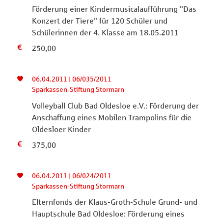
Förderung einer Kindermusicalaufführung "Das
Konzert der Tiere" für 120 Schüler und
Schülerinnen der 4. Klasse am 18.05.2011
250,00
06.04.2011 | 06/035/2011
Sparkassen-Stiftung Stormarn
Volleyball Club Bad Oldesloe e.V.: Förderung der
Anschaffung eines Mobilen Trampolins für die
Oldesloer Kinder
375,00
06.04.2011 | 06/024/2011
Sparkassen-Stiftung Stormarn
Elternfonds der Klaus-Groth-Schule Grund- und
Hauptschule Bad Oldesloe: Förderung eines