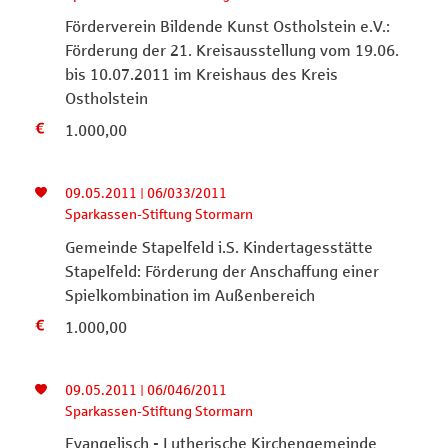
Förderverein Bildende Kunst Ostholstein e.V.:
Förderung der 21. Kreisausstellung vom 19.06.
bis 10.07.2011 im Kreishaus des Kreis
Ostholstein
1.000,00
09.05.2011 | 06/033/2011
Sparkassen-Stiftung Stormarn
Gemeinde Stapelfeld i.S. Kindertagesstätte
Stapelfeld: Förderung der Anschaffung einer
Spielkombination im Außenbereich
1.000,00
09.05.2011 | 06/046/2011
Sparkassen-Stiftung Stormarn
Evangelisch - Lutherische Kirchengemeinde