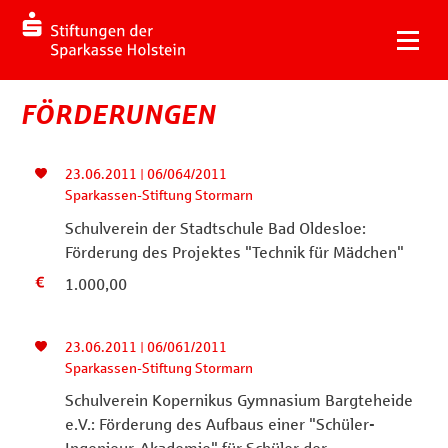
FÖRDERUNGEN
23.06.2011 | 06/064/2011
Sparkassen-Stiftung Stormarn
Schulverein der Stadtschule Bad Oldesloe:
Förderung des Projektes "Technik für Mädchen"
1.000,00
23.06.2011 | 06/061/2011
Sparkassen-Stiftung Stormarn
Schulverein Kopernikus Gymnasium Bargteheide
e.V.: Förderung des Aufbaus einer "Schüler-