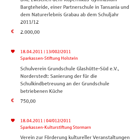
Bargteheide, einer Partnerschule in Tansania und
dem Naturerlebnis Grabau ab dem Schuljahr
2011/12
2.000,00
18.04.2011 | 13/002/2011
Sparkassen-Stiftung Holstein
Schulverein Grundschule Glashütte-Süd e.V.,
Norderstedt: Sanierung der für die
Schulkindbetreuung an der Grundschule
betriebenen Küche
750,00
18.04.2011 | 04/012/2011
Sparkassen-Kulturstiftung Stormarn
Verein zur Förderung kultureller Veranstaltungen