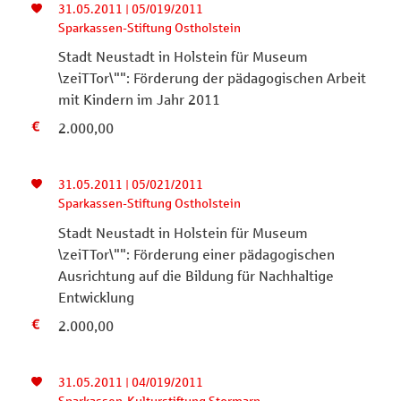
31.05.2011 | 05/019/2011
Sparkassen-Stiftung Ostholstein
Stadt Neustadt in Holstein für Museum
\zeiTTor\"": Förderung der pädagogischen Arbeit
mit Kindern im Jahr 2011
2.000,00
31.05.2011 | 05/021/2011
Sparkassen-Stiftung Ostholstein
Stadt Neustadt in Holstein für Museum
\zeiTTor\"": Förderung einer pädagogischen
Ausrichtung auf die Bildung für Nachhaltige
Entwicklung
2.000,00
31.05.2011 | 04/019/2011