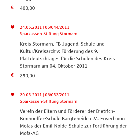
400,00
24.05.2011 | 06/044/2011
Sparkassen-Stiftung Stormarn
Kreis Stormarn, FB Jugend, Schule und
Kultur/Kreisarchiv: Förderung des 9.
Plattdeutschtages für die Schulen des Kreis
Stormarn am 04. Oktober 2011
250,00
20.05.2011 | 06/052/2011
Sparkassen-Stiftung Stormarn
Verein der Eltern und Förderer der Dietrich-
Bonhoeffer-Schule Bargteheide e.V.: Erwerb von
Mofas der Emil-Nolde-Schule zur Fortführung der
Mofa-AG