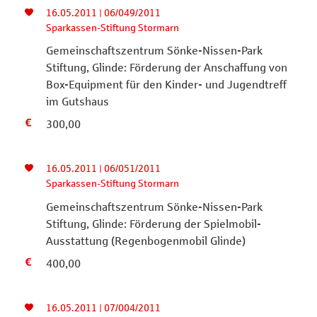
16.05.2011 | 06/049/2011
Sparkassen-Stiftung Stormarn
Gemeinschaftszentrum Sönke-Nissen-Park
Stiftung, Glinde: Förderung der Anschaffung von
Box-Equipment für den Kinder- und Jugendtreff
im Gutshaus
300,00
16.05.2011 | 06/051/2011
Sparkassen-Stiftung Stormarn
Gemeinschaftszentrum Sönke-Nissen-Park
Stiftung, Glinde: Förderung der Spielmobil-
Ausstattung (Regenbogenmobil Glinde)
400,00
16.05.2011 | 07/004/2011