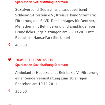
Sparkassen-Sozialstiftung Stormarn
Sozialverband Deutschland Landesverband
Schleswig-Holstein e.V., Kreisverband Stormarn:
Förderung des SoVD-Familientages für Rentner,
Menschen mit Behinderung und Empfänger von
Grundsicherungsleistungen am 25.09.2011 mit
Besuch im Hansa-Park Sierksdorf
400,00
16.05.2011 | 07/014/2010
Sparkassen-Sozialstiftung Stormarn
Ambulanter Hospizdienst Reinbek e.V.: Förderung
einer Sonderveranstaltung zum 10jährigen
Bestehen am 19.11.2011
300,00