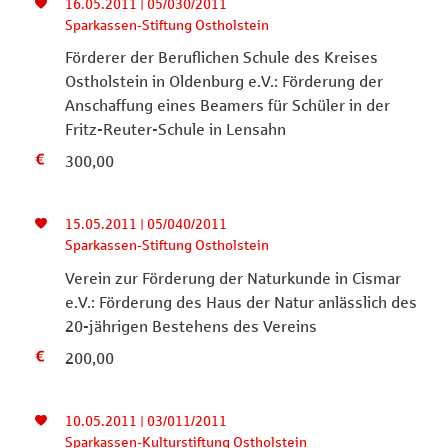
16.05.2011 | 05/030/2011
Sparkassen-Stiftung Ostholstein
Förderer der Beruflichen Schule des Kreises
Ostholstein in Oldenburg e.V.: Förderung der
Anschaffung eines Beamers für Schüler in der
Fritz-Reuter-Schule in Lensahn
300,00
15.05.2011 | 05/040/2011
Sparkassen-Stiftung Ostholstein
Verein zur Förderung der Naturkunde in Cismar
e.V.: Förderung des Haus der Natur anlässlich des
20-jährigen Bestehens des Vereins
200,00
10.05.2011 | 03/011/2011
Sparkassen-Kulturstiftung Ostholstein