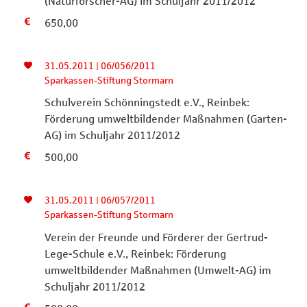
(Naturforscher-AG) im Schuljahr 2011/2012
650,00
31.05.2011 | 06/056/2011
Sparkassen-Stiftung Stormarn
Schulverein Schönningstedt e.V., Reinbek:
Förderung umweltbildender Maßnahmen (Garten-
AG) im Schuljahr 2011/2012
500,00
31.05.2011 | 06/057/2011
Sparkassen-Stiftung Stormarn
Verein der Freunde und Förderer der Gertrud-
Lege-Schule e.V., Reinbek: Förderung
umweltbildender Maßnahmen (Umwelt-AG) im
Schuljahr 2011/2012