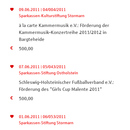
09.06.2011 | 04/004/2011
Sparkassen-Kulturstiftung Stormarn
à la carte Kammermusik e.V.: Förderung der
Kammermusik-Konzertreihe 2011/2012 in
Bargteheide
500,00
07.06.2011 | 05/043/2011
Sparkassen-Stiftung Ostholstein
Schleswig-Holsteinischer Fußballverband e.V.:
Förderung des "Girls Cup Malente 2011"
500,00
01.06.2011 | 06/053/2011
Sparkassen-Stiftung Stormarn