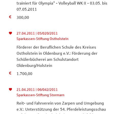
trainiert für Olympia" - Volleyball WK II - 03.05. bis
07.05.2011
300,00
27.04.2011 | 05/020/2011
Sparkassen-Stiftung Ostholstein
Förderer der Beruflichen Schule des Kreises
Ostholstein in Oldenburg e.V.: Förderung der
Schülerbücherei am Schulstandort
Oldenburg/Holstein
1.700,00
21.04.2011 | 06/042/2011
Sparkassen-Stiftung Stormarn
Reit- und Fahrverein von Zarpen und Umgebung
e.V.: Unterstützung der 54. Pferdeleistungsschau