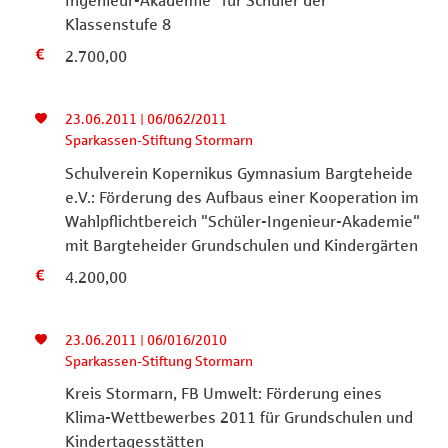
Ingenieur-Akademie" für Schüler der
Klassenstufe 8
2.700,00
23.06.2011 | 06/062/2011
Sparkassen-Stiftung Stormarn
Schulverein Kopernikus Gymnasium Bargteheide
e.V.: Förderung des Aufbaus einer Kooperation im
Wahlpflichtbereich "Schüler-Ingenieur-Akademie"
mit Bargteheider Grundschulen und Kindergärten
4.200,00
23.06.2011 | 06/016/2010
Sparkassen-Stiftung Stormarn
Kreis Stormarn, FB Umwelt: Förderung eines
Klima-Wettbewerbes 2011 für Grundschulen und
Kindertagesstätten