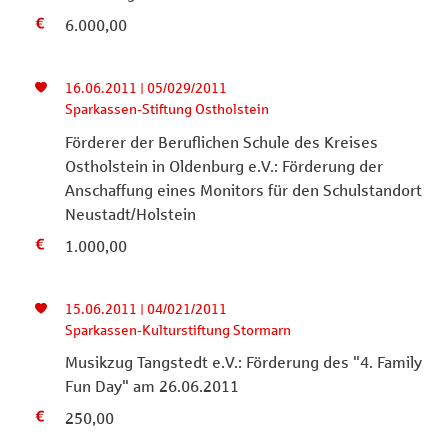
6.000,00
16.06.2011 | 05/029/2011
Sparkassen-Stiftung Ostholstein
Förderer der Beruflichen Schule des Kreises
Ostholstein in Oldenburg e.V.: Förderung der
Anschaffung eines Monitors für den Schulstandort
Neustadt/Holstein
1.000,00
15.06.2011 | 04/021/2011
Sparkassen-Kulturstiftung Stormarn
Musikzug Tangstedt e.V.: Förderung des "4. Family
Fun Day" am 26.06.2011
250,00