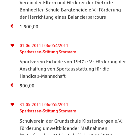
Verein der Eltern und Förderer der Dietrich-
Bonhoeffer-Schule Bargteheide e.V.: Förderung
der Herrichtung eines Balancierparcours
1.500,00
01.06.2011 | 06/054/2011
Sparkassen-Stiftung Stormarn
Sportverein Eichede von 1947 e.V.: Förderung der
Anschaffung von Sportausstattung für die
Handicap-Mannschaft
500,00
31.05.2011 | 06/055/2011
Sparkassen-Stiftung Stormarn
Schulverein der Grundschule Klosterbergen e.V.:
Förderung umweltbildender Maßnahmen