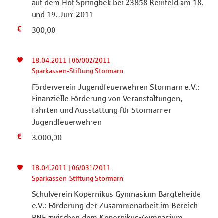
auf dem Hof Springbek bei 23858 Reinfeld am 18.
und 19. Juni 2011
300,00
18.04.2011 | 06/002/2011
Sparkassen-Stiftung Stormarn
Förderverein Jugendfeuerwehren Stormarn e.V.:
Finanzielle Förderung von Veranstaltungen,
Fahrten und Ausstattung für Stormarner
Jugendfeuerwehren
3.000,00
18.04.2011 | 06/031/2011
Sparkassen-Stiftung Stormarn
Schulverein Kopernikus Gymnasium Bargteheide
e.V.: Förderung der Zusammenarbeit im Bereich
BNE zwischen dem Kopernikus-Gymnasium