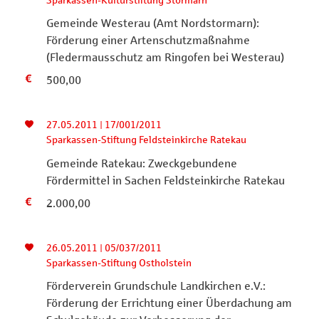
Sparkassen-Kulturstiftung Stormarn
Gemeinde Westerau (Amt Nordstormarn):
Förderung einer Artenschutzmaßnahme
(Fledermausschutz am Ringofen bei Westerau)
500,00
27.05.2011 | 17/001/2011
Sparkassen-Stiftung Feldsteinkirche Ratekau
Gemeinde Ratekau: Zweckgebundene
Fördermittel in Sachen Feldsteinkirche Ratekau
2.000,00
26.05.2011 | 05/037/2011
Sparkassen-Stiftung Ostholstein
Förderverein Grundschule Landkirchen e.V.:
Förderung der Errichtung einer Überdachung am