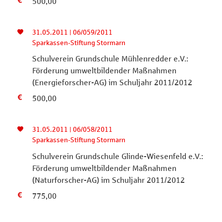
500,00
31.05.2011 | 06/059/2011
Sparkassen-Stiftung Stormarn
Schulverein Grundschule Mühlenredder e.V.:
Förderung umweltbildender Maßnahmen
(Energieforscher-AG) im Schuljahr 2011/2012
500,00
31.05.2011 | 06/058/2011
Sparkassen-Stiftung Stormarn
Schulverein Grundschule Glinde-Wiesenfeld e.V.:
Förderung umweltbildender Maßnahmen
(Naturforscher-AG) im Schuljahr 2011/2012
775,00