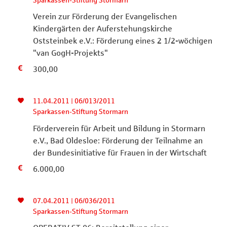
Sparkassen-Stiftung Stormarn
Verein zur Förderung der Evangelischen
Kindergärten der Auferstehungskirche
Oststeinbek e.V.: Förderung eines 2 1/2-wöchigen
"van GogH-Projekts"
300,00
11.04.2011 | 06/013/2011
Sparkassen-Stiftung Stormarn
Förderverein für Arbeit und Bildung in Stormarn
e.V., Bad Oldesloe: Förderung der Teilnahme an
der Bundesinitiative für Frauen in der Wirtschaft
6.000,00
07.04.2011 | 06/036/2011
Sparkassen-Stiftung Stormarn