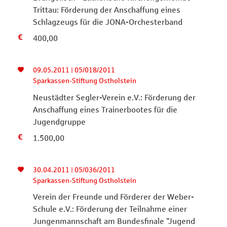
Trittau: Förderung der Anschaffung eines
Schlagzeugs für die JONA-Orchesterband
400,00
09.05.2011 | 05/018/2011
Sparkassen-Stiftung Ostholstein
Neustädter Segler-Verein e.V.: Förderung der
Anschaffung eines Trainerbootes für die
Jugendgruppe
1.500,00
30.04.2011 | 05/036/2011
Sparkassen-Stiftung Ostholstein
Verein der Freunde und Förderer der Weber-
Schule e.V.: Förderung der Teilnahme einer
Jungenmannschaft am Bundesfinale "Jugend