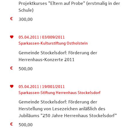
Projektkurses "Eltern auf Probe" (erstmalig in der
Schule)
300,00
05.04.2011 | 03/009/2011
Sparkassen-Kulturstiftung Ostholstein
Gemeinde Stockelsdorf: Förderung der
Herrenhaus-Konzerte 2011
500,00
05.04.2011 | 19/001/2011
Sparkassen-Stiftung Herrenhaus Stockelsdorf
Gemeinde Stockelsdorf: Förderung der
Herstellung von Lesezeichen anläßlich des
Jubiläums "250 Jahre Herrenhaus Stockelsdorf"
500,00