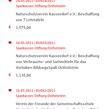
16.05.2011 | 05/034/2011
Sparkassen-Stiftung Ostholstein
Naturschutzverein Kasseedorf e.V.: Beschaffung
von 7 Lehrtafeln
1.575,00
16.05.2011 | 05/035/2011
Sparkassen-Stiftung Ostholstein
Naturschutzverein Kasseedorf e.V.: Beschaffung
von Verbrauchs- und Sachmitteln für das
Vorhaben BildungsSpaß Ostholstein
1.135,00
16.05.2011 | 05/041/2011
Sparkassen-Stiftung Ostholstein
Verein der Freunde der Gemeinschaftsschule