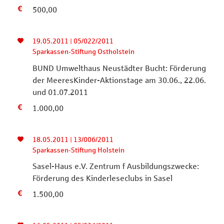
500,00
19.05.2011 | 05/022/2011
Sparkassen-Stiftung Ostholstein
BUND Umwelthaus Neustädter Bucht: Förderung
der MeeresKinder-Aktionstage am 30.06., 22.06.
und 01.07.2011
1.000,00
18.05.2011 | 13/006/2011
Sparkassen-Stiftung Holstein
Sasel-Haus e.V. Zentrum f Ausbildungszwecke:
Förderung des Kinderleseclubs in Sasel
1.500,00