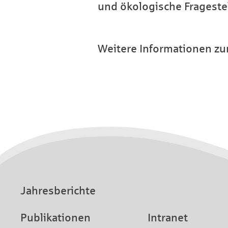
und ökologische Fragestel
Weitere Informationen z
Jahresberichte
Publikationen
Intranet