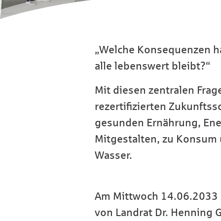
„Welche Konsequenzen hat
alle lebenswert bleibt?“
Mit diesen zentralen Frag
rezertifizierten Zukunfts
gesunden Ernährung, Ene
Mitgestalten, zu Konsum 
Wasser.
Am Mittwoch 14.06.2033 
von Landrat Dr. Henning 