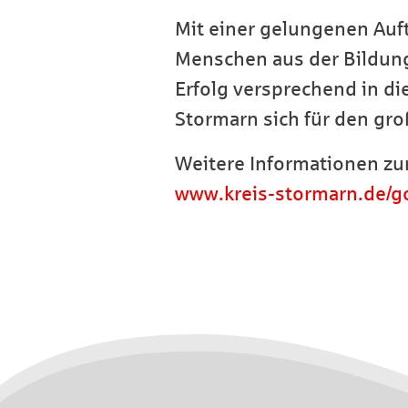
Mit einer gelungenen Auf
Menschen aus der Bildun
Erfolg versprechend in d
Stormarn sich für den gr
Weitere Informationen zur
www.kreis-stormarn.de/