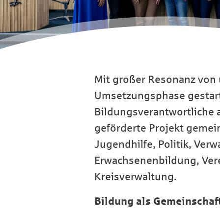
Mit großer Resonanz von 
Umsetzungsphase gestarte
Bildungsverantwortliche
geförderte Projekt gemein
Jugendhilfe, Politik, Verw
Erwachsenenbildung, Vere
Kreisverwaltung.
Bildung als Gemeinschaf