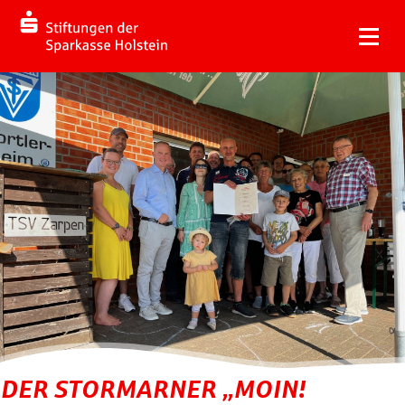
DER STORMARNER „MOIN!