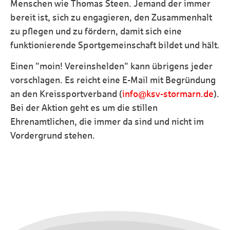
Menschen wie Thomas Steen. Jemand der immer
bereit ist, sich zu engagieren, den Zusammenhalt
zu pflegen und zu fördern, damit sich eine
funktionierende Sportgemeinschaft bildet und hält.
Einen "moin! Vereinshelden" kann übrigens jeder
vorschlagen. Es reicht eine E-Mail mit Begründung
an den Kreissportverband (
info@ksv-stormarn.de
).
Bei der Aktion geht es um die stillen
Ehrenamtlichen, die immer da sind und nicht im
Vordergrund stehen.