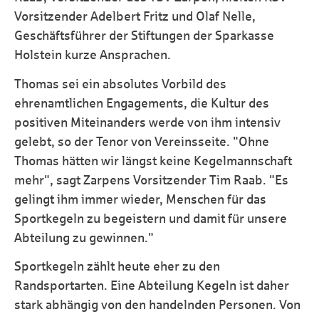
Vorsitzender Adelbert Fritz und Olaf Nelle,
Geschäftsführer der Stiftungen der Sparkasse
Holstein kurze Ansprachen.
Thomas sei ein absolutes Vorbild des
ehrenamtlichen Engagements, die Kultur des
positiven Miteinanders werde von ihm intensiv
gelebt, so der Tenor von Vereinsseite. "Ohne
Thomas hätten wir längst keine Kegelmannschaft
mehr", sagt Zarpens Vorsitzender Tim Raab. "Es
gelingt ihm immer wieder, Menschen für das
Sportkegeln zu begeistern und damit für unsere
Abteilung zu gewinnen."
Sportkegeln zählt heute eher zu den
Randsportarten. Eine Abteilung Kegeln ist daher
stark abhängig von den handelnden Personen. Von