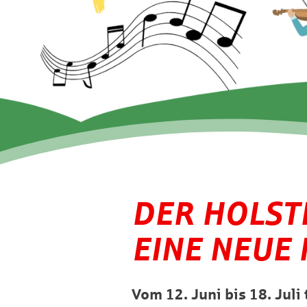
DER HOLST
EINE NEUE
Vom 12. Juni bis 18. Jul