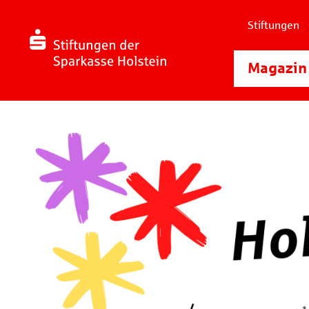
Stiftungen
Magazin