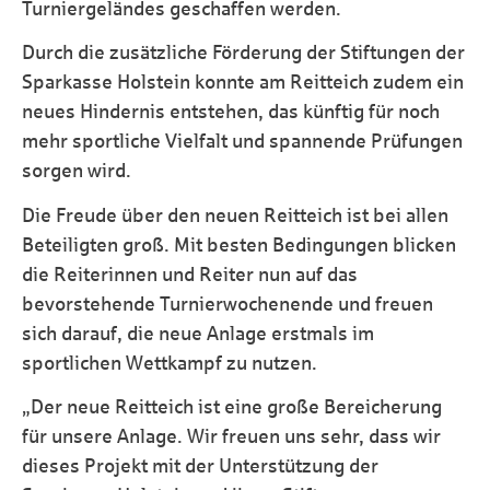
Turniergeländes geschaffen werden.
Durch die zusätzliche Förderung der Stiftungen der
Sparkasse Holstein konnte am Reitteich zudem ein
neues Hindernis entstehen, das künftig für noch
mehr sportliche Vielfalt und spannende Prüfungen
sorgen wird.
Die Freude über den neuen Reitteich ist bei allen
Beteiligten groß. Mit besten Bedingungen blicken
die Reiterinnen und Reiter nun auf das
bevorstehende Turnierwochenende und freuen
sich darauf, die neue Anlage erstmals im
sportlichen Wettkampf zu nutzen.
„Der neue Reitteich ist eine große Bereicherung
für unsere Anlage. Wir freuen uns sehr, dass wir
dieses Projekt mit der Unterstützung der