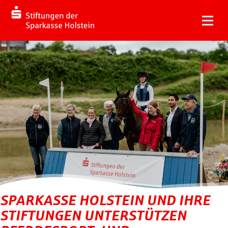
SPARKASSE HOLSTEIN UND IHRE
STIFTUNGEN UNTERSTÜTZEN