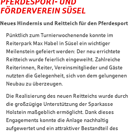
PFERDESPORT- UND
FÖRDERVEREIN SÜSEL
Neues Hindernis und Reitteich für den Pferdesport
Pünktlich zum Turnierwochenende konnte im
Reiterpark Max Habel in Süsel ein wichtiger
Meilenstein gefeiert werden: Der neu errichtete
Reitteich wurde feierlich eingeweiht. Zahlreiche
Reiterinnen, Reiter, Vereinsmitglieder und Gäste
nutzten die Gelegenheit, sich von dem gelungenen
Neubau zu überzeugen.
Die Realisierung des neuen Reitteichs wurde durch
die großzügige Unterstützung der Sparkasse
Holstein maßgeblich ermöglicht. Dank dieses
Engagements konnte die Anlage nachhaltig
aufgewertet und ein attraktiver Bestandteil des