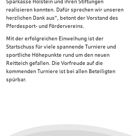
Sparkasse Holstein und ihren Stiftungen
realisieren konnten. Dafür sprechen wir unseren
herzlichen Dank aus“, betont der Vorstand des
Pferdesport- und Fördervereins.
Mit der erfolgreichen Einweihung ist der
Startschuss für viele spannende Turniere und
sportliche Höhepunkte rund um den neuen
Reitteich gefallen. Die Vorfreude auf die
kommenden Turniere ist bei allen Beteiligten
spürbar.