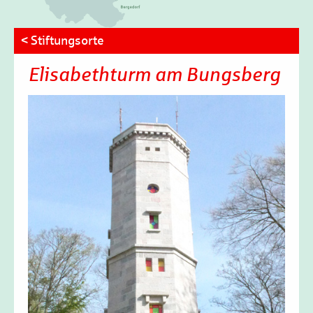
< Stiftungsorte
Elisabethturm am Bungsberg