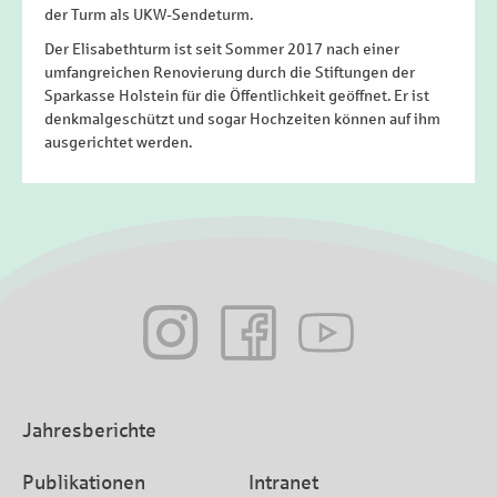
der Turm als UKW-Sendeturm.
Der Elisabethturm ist seit Sommer 2017 nach einer
umfangreichen Renovierung durch die Stiftungen der
Sparkasse Holstein für die Öffentlichkeit geöffnet. Er ist
denkmalgeschützt und sogar Hochzeiten können auf ihm
ausgerichtet werden.
Jahresberichte
Publikationen
Intranet