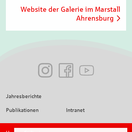
Website der Galerie im Marstall
Ahrensburg
Jahresberichte
Publikationen
Intranet