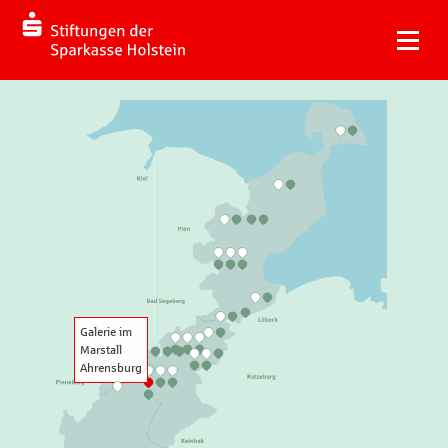
Galerie im
Marstall
Ahrensburg