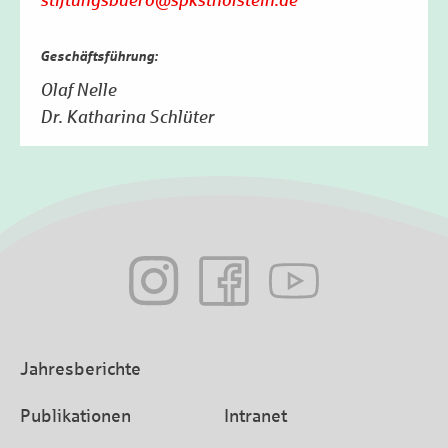
stiftungsbuero@spkstholstein.de
Geschäftsführung:
Olaf Nelle
Dr. Katharina Schlüter
Jahresberichte
Publikationen
Intranet