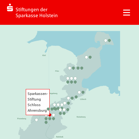
Sparkassen-
Stiftung
Schloss
Ahrensburg