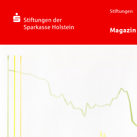
Stiftungen
Magazin