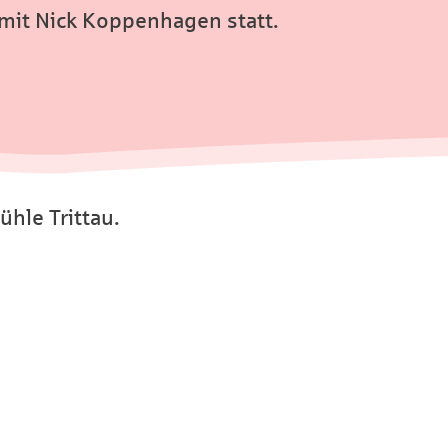
mit Nick Koppenhagen statt.
hle Trittau.