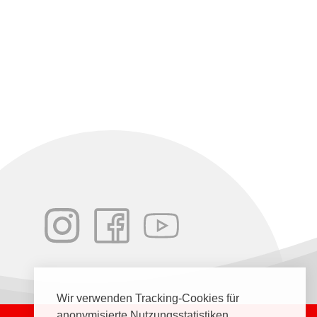
Wir verwenden Tracking-Cookies für
anonymisierte Nutzungsstatistiken.