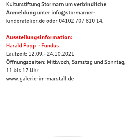
Kulturstiftung Stormarn um
verbindliche
Anmeldung
unter info@stormarner-
kinderatelier.de oder 04102 707 810 14.
Ausstellungsinformation:
Harald Popp - Fundus
Laufzeit: 12.09.- 24.10.2021
Öffnungszeiten: Mittwoch, Samstag und Sonntag,
11 bis 17 Uhr
www.galerie-im-marstall.de