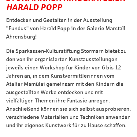
HARALD POPP
Entdecken und Gestalten in der Ausstellung
"Fundus" von Harald Popp in der Galerie Marstall
Ahrensburg!
Die Sparkassen-Kulturstiftung Stormarn bietet zu
den von ihr organisierten Kunstausstellungen
jeweils einen Workshop für Kinder von 6 bis 12
Jahren an, in dem Kunstvermittlerinnen vom
Atelier Mamülei gemeinsam mit den Kindern die
ausgestellten Werke entdecken und mit
vielfältigen Themen ihre Fantasie anregen.
Anschließend können sie sich selbst ausprobieren,
verschiedene Materialien und Techniken anwenden
und ihr eigenes Kunstwerk für zu Hause schaffen.