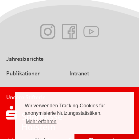
Jahresberichte
Publikationen
Intranet
Unsere Stifterin
Wir verwenden Tracking-Cookies für
anonymisierte Nutzungsstatistiken.
Mehr erfahren