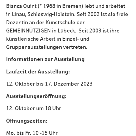
Bianca Quint (* 1968 in Bremen) lebt und arbeitet
in Linau, Schleswig-Holstein. Seit 2002 ist sie freie
Dozentin an der Kunstschule der
GEMEINNÜTZIGEN in Lübeck. Seit 2003 ist ihre
künstlerische Arbeit in Einzel- und
Gruppenausstellungen vertreten.
Informationen zur Ausstellung
Laufzeit der Ausstellung:
12. Oktober bis 17. Dezember 2023
Ausstellungseröffnung:
12. Oktober um 18 Uhr
Öffnungszeiten:
Mo. bis Fr. 10 -15 Uhr