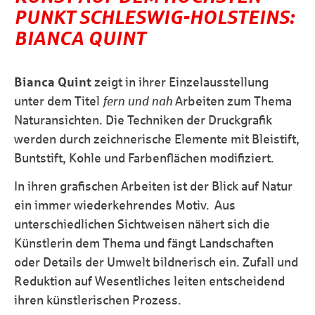
PUNKT SCHLESWIG-HOLSTEINS:
BIANCA QUINT
Bianca Quint
zeigt in ihrer Einzelausstellung
unter dem Titel
fern und nah
Arbeiten zum Thema
Naturansichten. Die Techniken der Druckgrafik
werden durch zeichnerische Elemente mit Bleistift,
Buntstift, Kohle und Farbenflächen modifiziert.
In ihren grafischen Arbeiten ist der Blick auf Natur
ein immer wiederkehrendes Motiv. Aus
unterschiedlichen Sichtweisen nähert sich die
Künstlerin dem Thema und fängt Landschaften
oder Details der Umwelt bildnerisch ein. Zufall und
Reduktion auf Wesentliches leiten entscheidend
ihren künstlerischen Prozess.