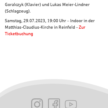
Goralczyk (Klavier) und Lukas Meier-Lindner
(Schlagzeug).
Samstag, 29.07.2023, 19:00 Uhr – Indoor in der
Matthias-Claudius-Kirche in Reinfeld –
Zur
Ticketbuchung