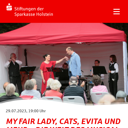
29.07.2023, 19:00 Uhr
MY FAIR LADY, CATS, EVITA UND