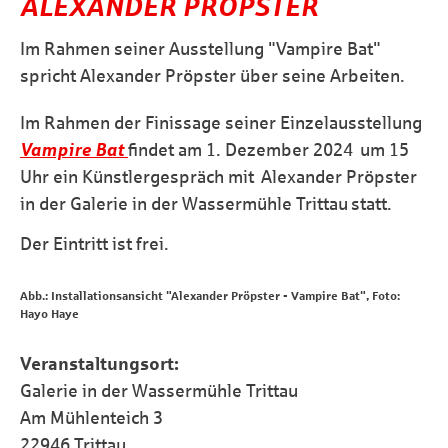
ALEXANDER PRÖPSTER
Im Rahmen seiner Ausstellung "Vampire Bat"
spricht Alexander Pröpster über seine Arbeiten.
Im Rahmen der Finissage seiner Einzelausstellung
Vampire Bat
findet am 1. Dezember 2024 um 15
Uhr ein Künstlergespräch mit Alexander Pröpster
in der Galerie in der Wassermühle Trittau
statt.
Der Eintritt ist frei.
Abb.: Installationsansicht "Alexander Pröpster - Vampire Bat", Foto:
Hayo Haye
Veranstaltungsort:
Galerie in der Wassermühle Trittau
Am Mühlenteich 3
22946 Trittau