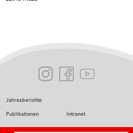
Jahresberichte
Publikationen
Intranet