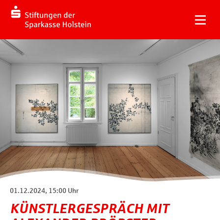
01.12.2024, 15:00 Uhr
KÜNSTLERGESPRÄCH MIT