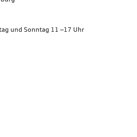
tag und Sonntag 11 –17 Uhr