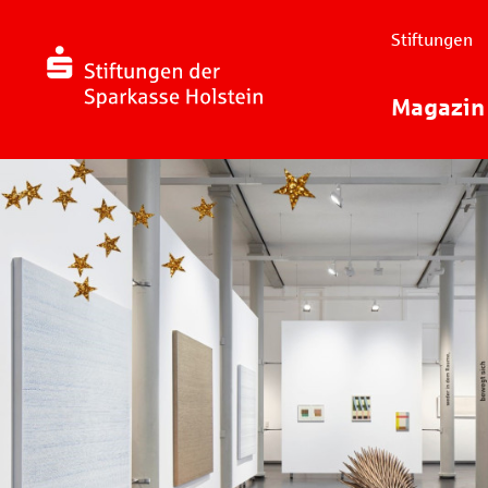
Stiftungen
Magazin