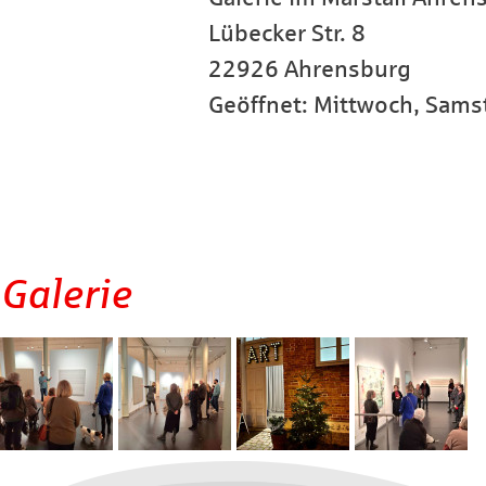
Lübecker Str. 8
22926 Ahrensburg
Geöffnet: Mittwoch, Sams
Galerie