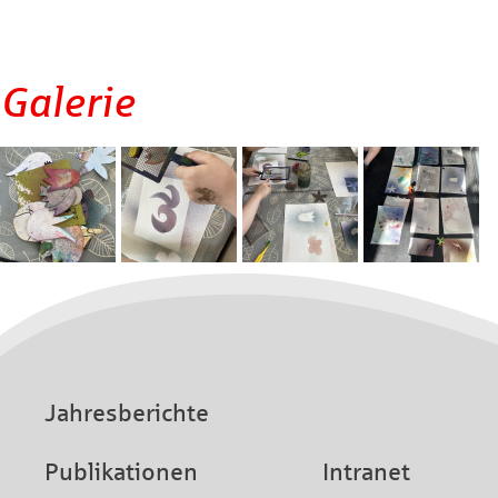
Galerie
Jahresberichte
Publikationen
Intranet