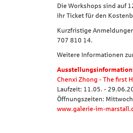
Die Workshops sind auf 12
ihr Ticket für den Kostenb
Kurzfristige Anmeldungen
707 810 14.
Weitere Informationen zu
Ausstellungsinformation
Chenxi Zhong - The first
Laufzeit: 11.05. - 29.06.
Öffnungszeiten: Mittwoch
www.galerie-im-marstall.