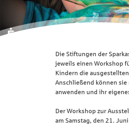
Die Stiftungen der Sparka
jeweils einen Workshop fü
Kindern die ausgestellten
Anschließend können sie 
anwenden und ihr eigenes
Der Workshop zur Ausstel
am Samstag, den 21. Juni 