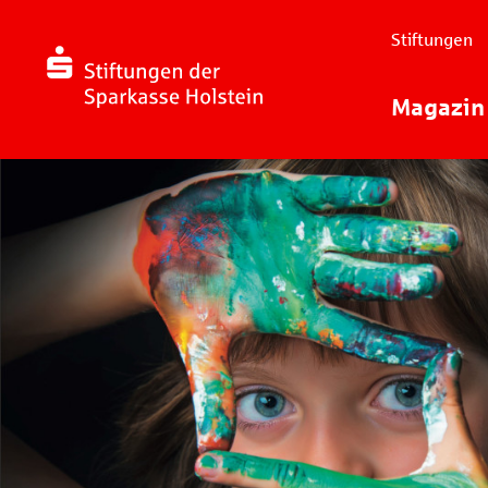
Stiftungen
Magazin