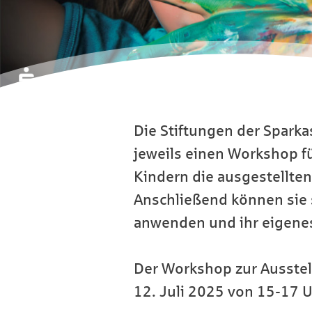
Die Stiftungen der Sparka
jeweils einen Workshop fü
Kindern die ausgestellten
Anschließend können sie 
anwenden und ihr eigenes
Der Workshop zur Ausstell
12. Juli 2025 von 15-17 U