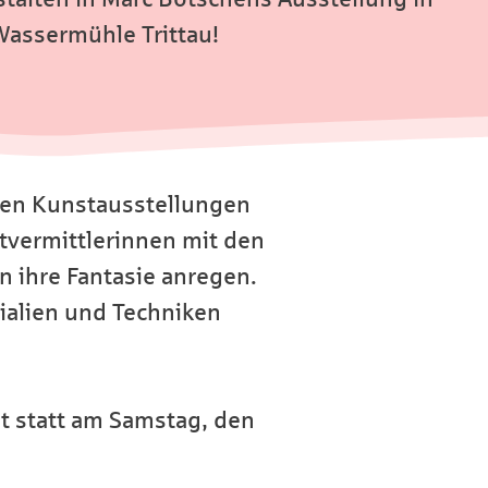
 Wassermühle Trittau!
rten Kunstausstellungen
tvermittlerinnen mit den
n ihre Fantasie anregen.
ialien und Techniken
t statt am Samstag, den