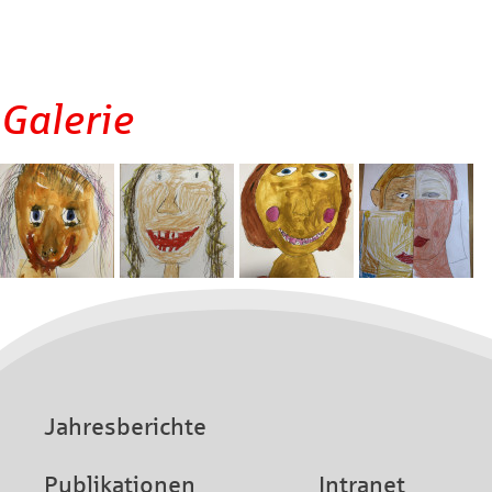
Galerie
Jahresberichte
Publikationen
Intranet