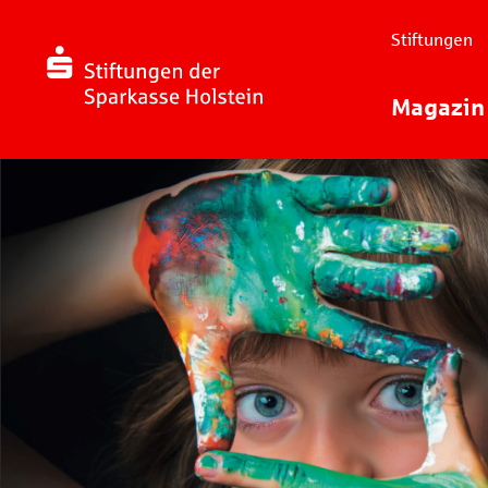
Stiftungen
Magazin