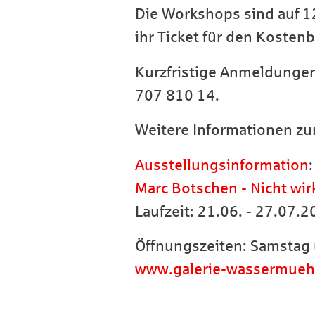
Die Workshops sind auf 12
ihr Ticket für den Kostenb
Kurzfristige Anmeldungen
707 810 14.
Weitere Informationen zu
Ausstellungsinformation
:
Marc Botschen - Nicht wir
Laufzeit: 21.06. - 27.07.
Öffnungszeiten: Samstag 
www.galerie-wassermuehl