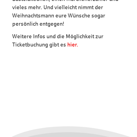
vieles mehr. Und vielleicht nimmt der
Weihnachtsmann eure Wünsche sogar
persönlich entgegen!
Weitere Infos und die Möglichkeit zur
Ticketbuchung gibt es
hier.