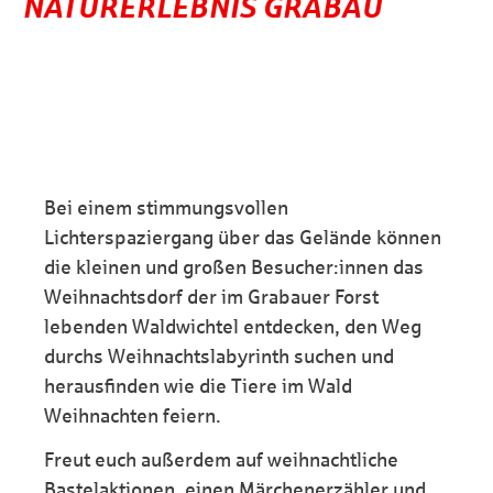
NATURERLEBNIS GRABAU
Bei einem stimmungsvollen
Lichterspaziergang über das Gelände können
die kleinen und großen Besucher:innen das
Weihnachtsdorf der im Grabauer Forst
lebenden Waldwichtel entdecken, den Weg
durchs Weihnachtslabyrinth suchen und
herausfinden wie die Tiere im Wald
Weihnachten feiern.
Freut euch außerdem auf weihnachtliche
Bastelaktionen, einen Märchenerzähler und