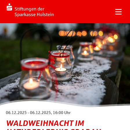
06.12.2025 - 06.12.2025, 16:00 Uhr
WALDWEIHNACHT IM