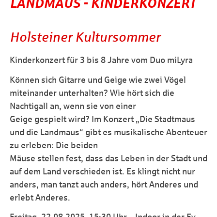
LANDMAUS - KINDERKONZERT
Holsteiner Kultursommer
Kinderkonzert für 3 bis 8 Jahre vom Duo miLyra
Können sich Gitarre und Geige wie zwei Vögel
miteinander unterhalten? Wie hört sich die
Nachtigall an, wenn sie von einer
Geige gespielt wird? Im Konzert „Die Stadtmaus
und die Landmaus“ gibt es musikalische Abenteuer
zu erleben: Die beiden
Mäuse stellen fest, dass das Leben in der Stadt und
auf dem Land verschieden ist. Es klingt nicht nur
anders, man tanzt auch anders, hört Anderes und
erlebt Anderes.