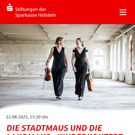
22.08.2025, 15:30 Uhr
DIE STADTMAUS UND DIE