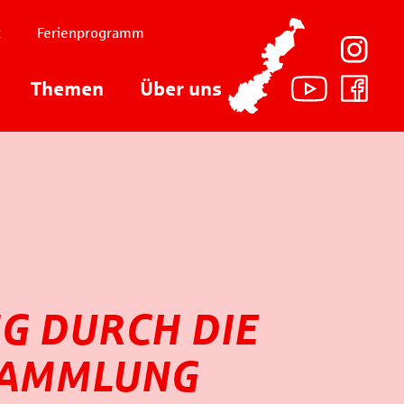
t
Ferienprogramm
Themen
Über uns
G DURCH DIE
SAMMLUNG