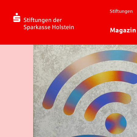
Stiftungen
Magazin