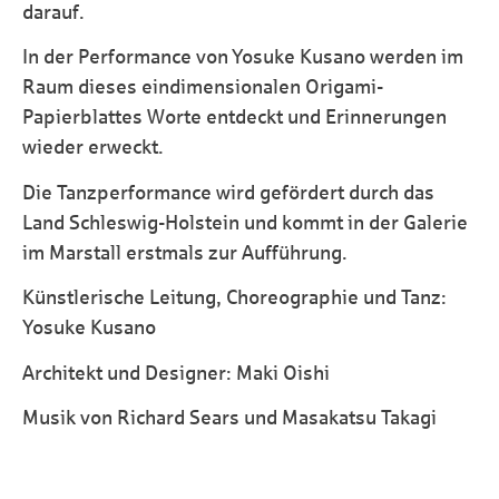
darauf.
In der Performance von Yosuke Kusano werden im
Raum dieses eindimensionalen Origami-
Papierblattes Worte entdeckt und Erinnerungen
wieder erweckt.
Die Tanzperformance wird gefördert durch das
Land Schleswig-Holstein und kommt in der Galerie
im Marstall erstmals zur Aufführung.
Künstlerische Leitung, Choreographie und Tanz:
Yosuke Kusano
Architekt und Designer: Maki Oishi
Musik von Richard Sears und Masakatsu Takagi