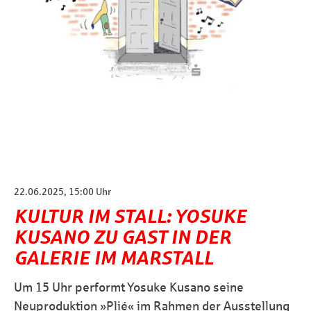
22.06.2025, 15:00 Uhr
KULTUR IM STALL: YOSUKE
KUSANO ZU GAST IN DER
GALERIE IM MARSTALL
Um 15 Uhr performt Yosuke Kusano seine
Neuproduktion »Plié« im Rahmen der Ausstellung