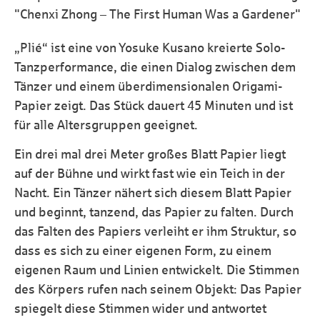
"Chenxi Zhong – The First Human Was a Gardener"
„Plié“ ist eine von Yosuke Kusano kreierte Solo-
Tanzperformance, die einen Dialog zwischen dem
Tänzer und einem überdimensionalen Origami-
Papier zeigt. Das Stück dauert 45 Minuten und ist
für alle Altersgruppen geeignet.
Ein drei mal drei Meter großes Blatt Papier liegt
auf der Bühne und wirkt fast wie ein Teich in der
Nacht. Ein Tänzer nähert sich diesem Blatt Papier
und beginnt, tanzend, das Papier zu falten. Durch
das Falten des Papiers verleiht er ihm Struktur, so
dass es sich zu einer eigenen Form, zu einem
eigenen Raum und Linien entwickelt. Die Stimmen
des Körpers rufen nach seinem Objekt: Das Papier
spiegelt diese Stimmen wider und antwortet