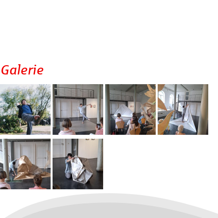
Galerie