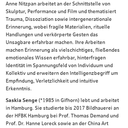
Anne Nitzpan arbeitet an der Schnittstelle von
Skulptur, Performance und Film und thematisiert
Trauma, Dissoziation sowie intergenerationale
Erinnerung, wobei fragile Materialien, rituelle
Handlungen und verkörperte Gesten das
Unsagbare erfahrbar machen. Ihre Arbeiten
machen Erinnerung als vielschichtiges, fließendes
emotionales Wissen erfahrbar, hinterfragen
Identität im Spannungsfeld von Individuum und
Kollektiv und erweitern den Intelligenzbegriff um
Empfindung, Verletzlichkeit und intuitive
Erkenntnis.
Saskia Senge
(*1985 in Gifhorn) lebt und arbeitet
in Hamburg. Sie studierte bis 2017 Bildhauerei an
der HFBK Hamburg bei Prof. Thomas Demand und
Prof. Dr. Hanne Loreck sowie an der China Art