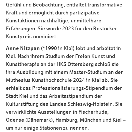
Gefühl und Beobachtung, entfaltet transformative
Kraft und ermöglicht durch partizipative
Kunstaktionen nachhaltige, unmittelbare
Erfahrungen. Sie wurde 2023 für den Rostocker
Kunstpreis nominiert.
Anne Nitzpan
(*1990 in Kiel) lebt und arbeitet in
Kiel. Nach ihrem Studium der Freien Kunst und
Kunsttherapie an der HKS Ottersberg schloß sie
ihre Ausbildung mit einem Master-Studium an der
Muthesius Kunsthochschule 2024 in Kiel ab. Sie
erhielt das Professionalisierungs-Stipendium der
Stadt Kiel und das Arbeitsstipendium der
Kulturstiftung des Landes Schleswig-Holstein. Sie
verwirklichte Ausstellungen in Fischerhude,
Odense (Dänemark), Hamburg, München und Kiel –
um nur einige Stationen zu nennen.