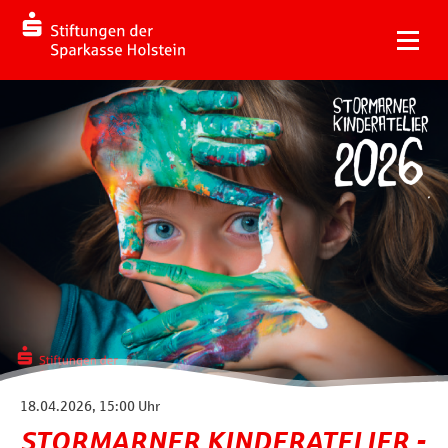
18.04.2026, 15:00 Uhr
STORMARNER KINDERATELIER -