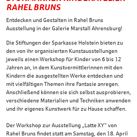
RAHEL BRUNS
Entdecken und Gestalten in Rahel Bruns
Ausstellung in der Galerie Marstall Ahrensburg!
Die Stiftungen der Sparkasse Holstein bieten zu
den von ihr organisierten Kunstausstellungen
jeweils einen Workshop für Kinder von 6 bis 12
Jahren an, in dem Kunstvermittlerinnen mit den
Kindern die ausgestellten Werke entdecken und
mit vielfältigen Themen ihre Fantasie anregen.
Anschließend können sie sich selbst ausprobieren,
verschiedene Materialien und Techniken anwenden
und ihr eigenes Kunstwerk für zu Hause schaffen.
Der Workshop zur Ausstellung „Latte XY" von
Rahel Bruns findet statt am Samstag, den 18. April