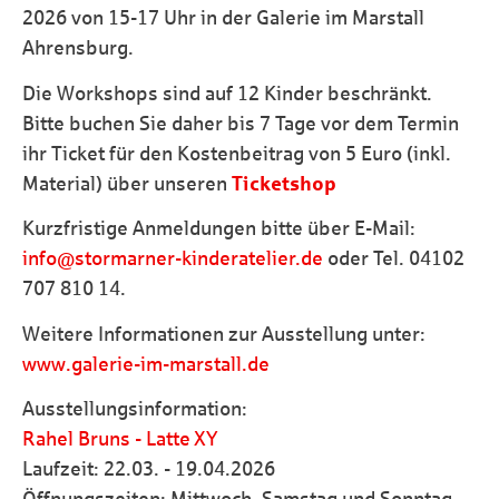
2026 von 15-17 Uhr in der Galerie im Marstall
Ahrensburg.
Die Workshops sind auf 12 Kinder beschränkt.
Bitte buchen Sie daher bis 7 Tage vor dem Termin
ihr Ticket für den Kostenbeitrag von 5 Euro (inkl.
Material) über unseren
Ticketshop
Kurzfristige Anmeldungen bitte über E-Mail:
info@stormarner-kinderatelier.de
oder Tel. 04102
707 810 14.
Weitere Informationen zur Ausstellung unter:
www.galerie-im-marstall.de
Ausstellungsinformation:
Rahel Bruns - Latte XY
Laufzeit: 22.03. - 19.04.2026