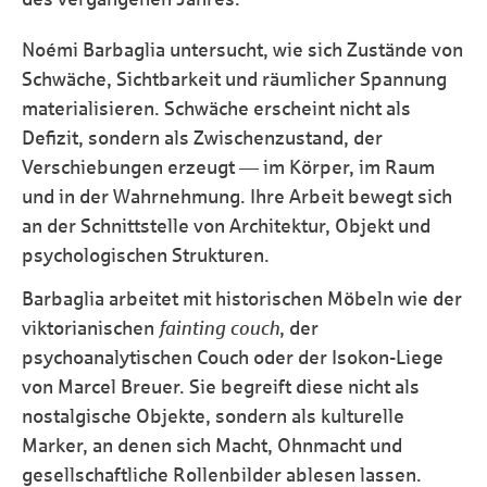
Noémi Barbaglia untersucht, wie sich Zustände von
Schwäche, Sichtbarkeit und räumlicher Spannung
materialisieren. Schwäche erscheint nicht als
Defizit, sondern als Zwischenzustand, der
Verschiebungen erzeugt — im Körper, im Raum
und in der Wahrnehmung. Ihre Arbeit bewegt sich
an der Schnittstelle von Architektur, Objekt und
psychologischen Strukturen.
Barbaglia arbeitet mit historischen Möbeln wie der
viktorianischen
fainting couch
, der
psychoanalytischen Couch oder der Isokon-Liege
von Marcel Breuer. Sie begreift diese nicht als
nostalgische Objekte, sondern als kulturelle
Marker, an denen sich Macht, Ohnmacht und
gesellschaftliche Rollenbilder ablesen lassen.