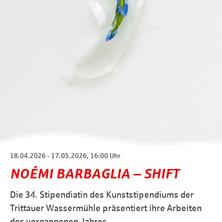
18.04.2026 - 17.05.2026, 16:00 Uhr
NOÉMI BARBAGLIA ‒ SHIFT
Die 34. Stipendiatin des Kunststipendiums der
Trittauer Wassermühle präsentiert ihre Arbeiten
des vergangenen Jahres.