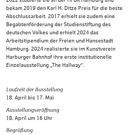
2022 studierte sie an der HFBK Hamburg und
bekam 2019 den Karl H. Ditze Preis für die beste
Abschlussarbeit. 2017 erhielt sie zudem eine
Begabtenförderung der Studienstiftung des
deutschen Volkes und erhielt 2024 das
Arbeitstipendium der Freien und Hansestadt
Hamburg. 2024 realisierte sie im Kunstverein
Harburger Bahnhof ihre erste institutionelle
Einzelausstellung „The Hallway“.
Laufzeit der Ausstellung
18. April bis 17. Mai
Ausstellungseröffnung
18. April um 16 Uhr
Begrüßung