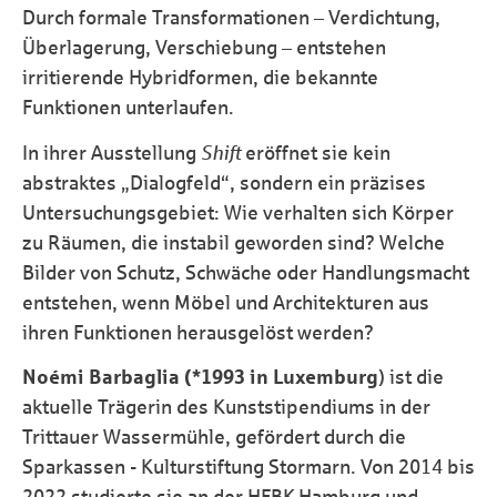
Durch formale Transformationen – Verdichtung,
Überlagerung, Verschiebung – entstehen
irritierende Hybridformen, die bekannte
Funktionen unterlaufen.
In ihrer Ausstellung
Shift
eröffnet sie kein
abstraktes „Dialogfeld“, sondern ein präzises
Untersuchungsgebiet: Wie verhalten sich Körper
zu Räumen, die instabil geworden sind? Welche
Bilder von Schutz, Schwäche oder Handlungsmacht
entstehen, wenn Möbel und Architekturen aus
ihren Funktionen herausgelöst werden?
Noémi Barbaglia (*1993 in Luxemburg
) ist die
aktuelle Trägerin des Kunststipendiums in der
Trittauer Wassermühle, gefördert durch die
Sparkassen - Kulturstiftung Stormarn. Von 2014 bis