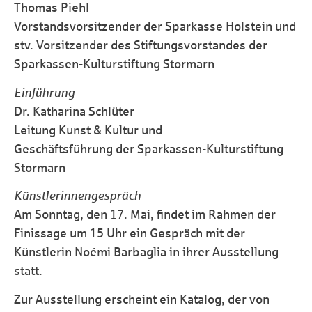
Thomas Piehl
Vorstandsvorsitzender der Sparkasse Holstein und
stv. Vorsitzender des Stiftungsvorstandes der
Sparkassen-Kulturstiftung Stormarn
Einführung
Dr. Katharina Schlüter
Leitung Kunst & Kultur und
Geschäftsführung der Sparkassen-Kulturstiftung
Stormarn
Künstlerinnengespräch
Am Sonntag, den 17. Mai, findet im Rahmen der
Finissage um 15 Uhr ein Gespräch mit der
Künstlerin Noémi Barbaglia in ihrer Ausstellung
statt.
Zur Ausstellung erscheint ein Katalog, der von