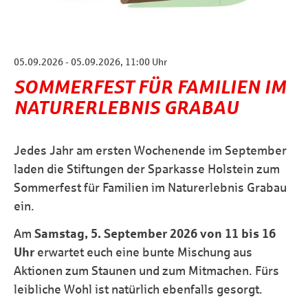
05.09.2026 - 05.09.2026, 11:00 Uhr
SOMMERFEST FÜR FAMILIEN IM
NATURERLEBNIS GRABAU
Jedes Jahr am ersten Wochenende im September
laden die Stiftungen der Sparkasse Holstein zum
Sommerfest für Familien im Naturerlebnis Grabau
ein.
Am
Samstag, 5. September 2026 von 11 bis 16
Uhr
erwartet euch eine bunte Mischung aus
Aktionen zum Staunen und zum Mitmachen. Fürs
leibliche Wohl ist natürlich ebenfalls gesorgt.