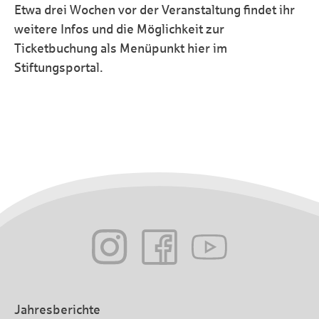
Etwa drei Wochen vor der Veranstaltung findet ihr
weitere Infos und die Möglichkeit zur
Ticketbuchung als Menüpunkt hier im
Stiftungsportal.
Jahresberichte