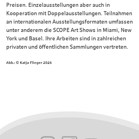
Preisen. Einzelausstellungen aber auch in
Kooperation mit Doppelausstellungen. Teilnahmen
an internationalen Ausstellungsformaten umfassen
unter anderem die SCOPE Art Shows in Miami, New
York und Basel. Ihre Arbeiten sind in zahlreichen
privaten und öffentlichen Sammlungen vertreten.
Abb.: © Katja Flieger 2026