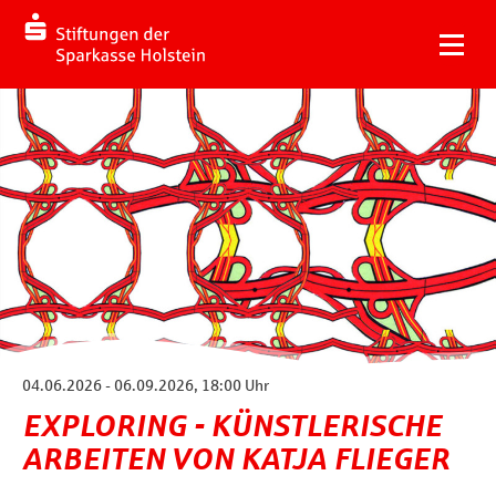
04.06.2026 - 06.09.2026, 18:00 Uhr
EXPLORING - KÜNSTLERISCHE
ARBEITEN VON KATJA FLIEGER