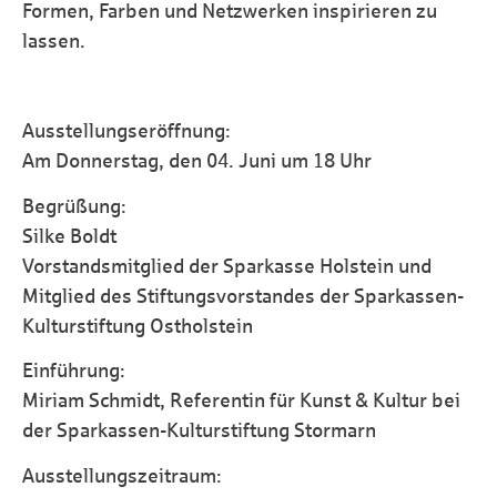
Formen, Farben und Netzwerken inspirieren zu
lassen.
Ausstellungseröffnung:
Am Donnerstag, den 04. Juni um 18 Uhr
Begrüßung:
Silke Boldt
Vorstandsmitglied der Sparkasse Holstein und
Mitglied des Stiftungsvorstandes der Sparkassen-
Kulturstiftung Ostholstein
Einführung:
Miriam Schmidt, Referentin für Kunst & Kultur bei
der Sparkassen-Kulturstiftung Stormarn
Ausstellungszeitraum: