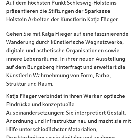
Auf dem höchsten Punkt Schleswig-Holsteins
präsentieren die Stiftungen der Sparkasse
Holstein Arbeiten der Künstlerin Katja Flieger.
Gehen Sie mit Katja Flieger auf eine faszinierende
Wanderung durch künstlerische Wegnetzwerke,
digitale und ästhetische Organisationen sowie
innere Lebensräume. In ihrer neuen Ausstellung
auf dem Bungsberg hinterfragt und erweitert die
Künstlerin Wahrnehmung von Form, Farbe,
Struktur und Raum.
Katja Flieger verbindet in ihren Werken optische
Eindrücke und konzeptuelle
Auseinandersetzungen: Sie interpretiert Gestalt,
Anordnung und Infrastruktur neu und macht sie mit
Hilfe unterschiedlichster Materialien,
Drucktechniken sowie digitaler und analoger