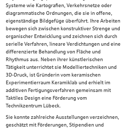
Systeme wie Kartografien, Verkehrsnetze oder
diagrammatische Ordnungen, die sie in offene,
eigenständige Bildgefüge überführt. Ihre Arbeiten
bewegen sich zwischen konstruktiver Strenge und
organischer Entwicklung und zeichnen sich durch
serielle Verfahren, lineare Verdichtungen und eine
differenzierte Behandlung von Fläche und
Rhythmus aus. Neben ihrer künstlerischen
Tätigkeit unterrichtet sie Modelliertechniken und
3D-Druck, ist Gründerin vom keramischen
Experimentierraum Keramiklab und erhielt im
additiven Fertigungsverfahren gemeinsam mit
Taktiles Design eine Förderung vom
Technikzentrum Lübeck.
Sie konnte zahlreiche Ausstellungen verzeichnen,
geschätzt mit Förderungen, Stipendien und