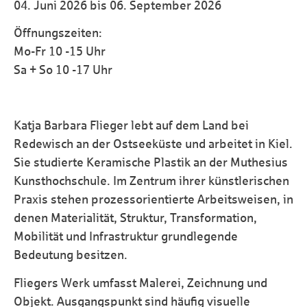
04. Juni 2026 bis 06. September 2026
Öffnungszeiten:
Mo-Fr 10 -15 Uhr
Sa + So 10 -17 Uhr
Katja Barbara Flieger lebt auf dem Land bei
Redewisch an der Ostseeküste und arbeitet in Kiel.
Sie studierte Keramische Plastik an der Muthesius
Kunsthochschule. Im Zentrum ihrer künstlerischen
Praxis stehen prozessorientierte Arbeitsweisen, in
denen Materialität, Struktur, Transformation,
Mobilität und Infrastruktur grundlegende
Bedeutung besitzen.
Fliegers Werk umfasst Malerei, Zeichnung und
Objekt. Ausgangspunkt sind häufig visuelle