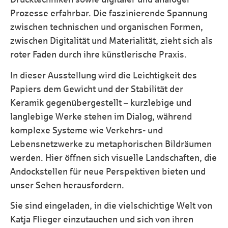
Prozesse erfahrbar. Die faszinierende Spannung
zwischen technischen und organischen Formen,
zwischen Digitalität und Materialität, zieht sich als
roter Faden durch ihre künstlerische Praxis.
In dieser Ausstellung wird die Leichtigkeit des
Papiers dem Gewicht und der Stabilität der
Keramik gegenübergestellt – kurzlebige und
langlebige Werke stehen im Dialog, während
komplexe Systeme wie Verkehrs- und
Lebensnetzwerke zu metaphorischen Bildräumen
werden. Hier öffnen sich visuelle Landschaften, die
Andockstellen für neue Perspektiven bieten und
unser Sehen herausfordern.
Sie sind eingeladen, in die vielschichtige Welt von
Katja Flieger einzutauchen und sich von ihren