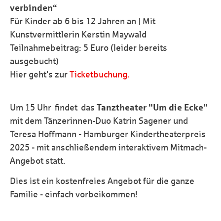
verbinden“
Für Kinder ab 6 bis 12 Jahren an | Mit
Kunstvermittlerin Kerstin Maywald
Teilnahmebeitrag: 5 Euro (leider bereits
ausgebucht)
Hier geht's zur
Ticketbuchung.
Um 15 Uhr findet das
Tanztheater "Um die Ecke"
mit dem Tänzerinnen-Duo Katrin Sagener und
Teresa Hoffmann - Hamburger Kindertheaterpreis
2025 - mit anschließendem interaktivem Mitmach-
Angebot statt.
Dies ist ein kostenfreies Angebot für die ganze
Familie - einfach vorbeikommen!