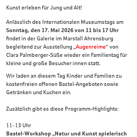
Kunst erleben für Jung und Alt!
Anlässlich des Internationalen Museumstags am
Sonntag, den 17. Mai 2026 von 11 bis 17 Uhr
findet in der Galerie im Marstall Ahrensburg
begleitend zur Ausstellung „
Augenreime
“ von
Clara Palmberger-Süße wieder ein Familientag für
kleine und große Besucher:innen statt.
Wir laden an diesem Tag Kinder und Familien zu
kostenfreien offenen Bastel-Angeboten sowie
Getränken und Kuchen ein.
Zusätzlich gibt es diese Programm-Highlights:
11–13 Uhr
Bastel-Workshop „Natur und Kunst spielerisch