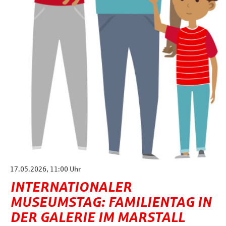
17.05.2026, 11:00 Uhr
INTERNATIONALER
MUSEUMSTAG: FAMILIENTAG IN
DER GALERIE IM MARSTALL