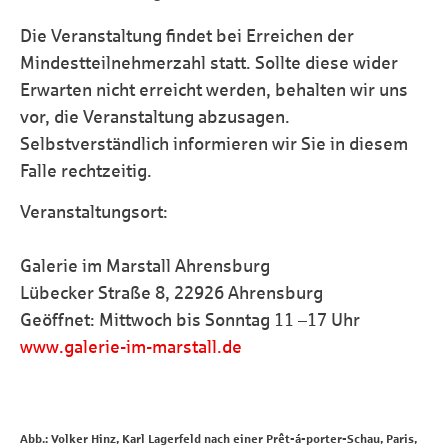
Die Veranstaltung findet bei Erreichen der
Mindestteilnehmerzahl statt. Sollte diese wider
Erwarten nicht erreicht werden, behalten wir uns
vor, die Veranstaltung abzusagen.
Selbstverständlich informieren wir Sie in diesem
Falle rechtzeitig.
Veranstaltungsort:
Galerie im Marstall Ahrensburg
Lübecker Straße 8, 22926 Ahrensburg
Geöffnet: Mittwoch bis Sonntag 11 –17 Uhr
www.galerie-im-marstall.de
Abb.: Volker Hinz, Karl Lagerfeld nach einer Prêt-á-porter-Schau, Paris,