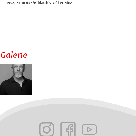
1998; Foto: BSB/Bildarchiv Volker Hinz
Galerie