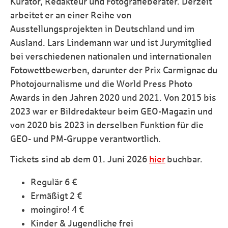
Kurator, Redakteur und Fotografieberater. Derzeit
arbeitet er an einer Reihe von
Ausstellungsprojekten in Deutschland und im
Ausland. Lars Lindemann war und ist Jurymitglied
bei verschiedenen nationalen und internationalen
Fotowettbewerben, darunter der Prix Carmignac du
Photojournalisme und die World Press Photo
Awards in den Jahren 2020 und 2021. Von 2015 bis
2023 war er Bildredakteur beim GEO-Magazin und
von 2020 bis 2023 in derselben Funktion für die
GEO- und PM-Gruppe verantwortlich.
Tickets sind ab dem 01. Juni 2026
hier
buchbar.
Regulär 6 €
Ermäßigt 2 €
moingiro! 4 €
Kinder & Jugendliche frei