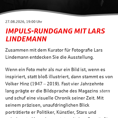
27.08.2026, 19:00 Uhr
IMPULS-RUNDGANG MIT LARS
LINDEMANN
Zusammen mit dem Kurator für Fotografie Lars
Lindemann entdecken Sie die Ausstellung.
Wenn ein Foto mehr als nur ein Bild ist, wenn es
inspiriert, statt bloß illustriert, dann stammt es von
Volker Hinz (1947 – 2019). Fast vier Jahrzehnte
lang prägte er die Bildsprache des Magazins
stern
und schuf eine visuelle Chronik seiner Zeit. Mit
seinem präzisen, unaufdringlichen Blick
porträtierte er Politiker, Künstler, Stars und