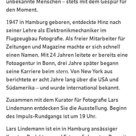
unbekannte Menschen – stets mit dem Gespür für
den Moment.
1947 in Hamburg geboren, entdeckte Hinz nach
seiner Lehre als Elektronikmechaniker im
Flugzeugbau Fotografie. Als freier Mitarbeiter für
Zeitungen und Magazine machte er sich schnell
einen Namen. Mit 24 Jahren leitete er bereits eine
Fotoagentur in Bonn, drei Jahre später begann
seine Karriere beim
stern
. Von New York aus
berichtete er acht Jahre lang über die USA und
Südamerika – und wurde international bekannt.
Zusammen mit dem Kurator für Fotografie Lars
Lindemann entdecken Sie die Ausstellung. Beginn
des Impuls-Rundgangs ist um 19 Uhr.
Lars Lindemann ist ein in Hamburg ansässiger