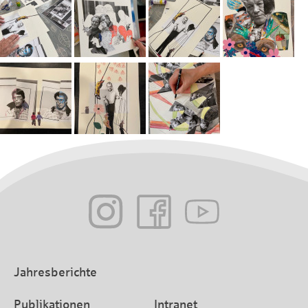
Jahresberichte
Publikationen
Intranet