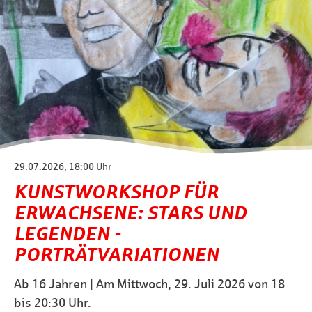
29.07.2026, 18:00 Uhr
KUNSTWORKSHOP FÜR
ERWACHSENE: STARS UND
LEGENDEN -
PORTRÄTVARIATIONEN
Ab 16 Jahren | Am Mittwoch, 29. Juli 2026 von 18
bis 20:30 Uhr.