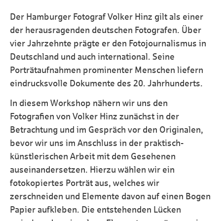
Der Hamburger Fotograf Volker Hinz gilt als einer
der herausragenden deutschen Fotografen. Über
vier Jahrzehnte prägte er den Fotojournalismus in
Deutschland und auch international. Seine
Porträtaufnahmen prominenter Menschen liefern
eindrucksvolle Dokumente des 20. Jahrhunderts.
In diesem Workshop nähern wir uns den
Fotografien von Volker Hinz zunächst in der
Betrachtung und im Gespräch vor den Originalen,
bevor wir uns im Anschluss in der praktisch-
künstlerischen Arbeit mit dem Gesehenen
auseinandersetzen. Hierzu wählen wir ein
fotokopiertes Porträt aus, welches wir
zerschneiden und Elemente davon auf einen Bogen
Papier aufkleben. Die entstehenden Lücken