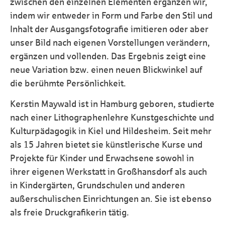
zwischen den einzelnen Elementen ergänzen wir,
indem wir entweder in Form und Farbe den Stil und
Inhalt der Ausgangsfotografie imitieren oder aber
unser Bild nach eigenen Vorstellungen verändern,
ergänzen und vollenden. Das Ergebnis zeigt eine
neue Variation bzw. einen neuen Blickwinkel auf
die berühmte Persönlichkeit.
Kerstin Maywald ist in Hamburg geboren, studierte
nach einer Lithographenlehre Kunstgeschichte und
Kulturpädagogik in Kiel und Hildesheim. Seit mehr
als 15 Jahren bietet sie künstlerische Kurse und
Projekte für Kinder und Erwachsene sowohl in
ihrer eigenen Werkstatt in Großhansdorf als auch
in Kindergärten, Grundschulen und anderen
außerschulischen Einrichtungen an. Sie ist ebenso
als freie Druckgrafikerin tätig.