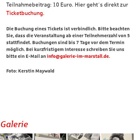
Teilnahmebeitrag: 10 Euro. Hier geht´s direkt zur
Ticketbuchung.
Die Buchung eines Tickets ist verbindlich. Bitte beachten
Sie, dass die Veranstaltung ab einer Teilnehmerzahl von 5
stattfindet. Buchungen sind bis 7 Tage vor dem Termin
möglich. Bei kurzfristigem Interesse schreiben Sie uns
bitte ein E-Mail an
info@galerie-im-marstall.de
.
Foto: Kerstin Maywald
Galerie