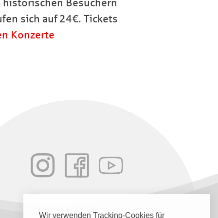
 historischen Besuchern
fen sich auf 24€. Tickets
en Konzerte
Wir verwenden Tracking-Cookies für