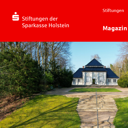
Stiftungen
Magazin