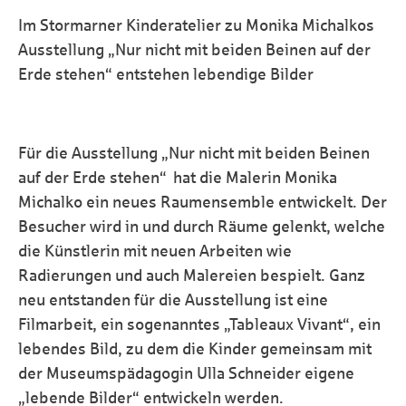
Im Stormarner Kinderatelier zu Monika Michalkos
Ausstellung „Nur nicht mit beiden Beinen auf der
Erde stehen“ entstehen lebendige Bilder
Für die Ausstellung „Nur nicht mit beiden Beinen
auf der Erde stehen“ hat die Malerin Monika
Michalko ein neues Raumensemble entwickelt. Der
Besucher wird in und durch Räume gelenkt, welche
die Künstlerin mit neuen Arbeiten wie
Radierungen und auch Malereien bespielt. Ganz
neu entstanden für die Ausstellung ist eine
Filmarbeit, ein sogenanntes „Tableaux Vivant“, ein
lebendes Bild, zu dem die Kinder gemeinsam mit
der Museumspädagogin Ulla Schneider eigene
„lebende Bilder“ entwickeln werden.