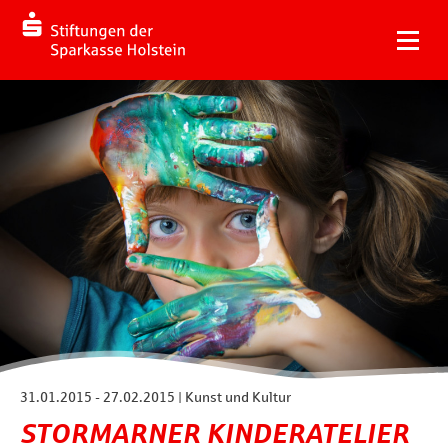
31.01.2015 - 27.02.2015 | Kunst und Kultur
STORMARNER KINDERATELIER