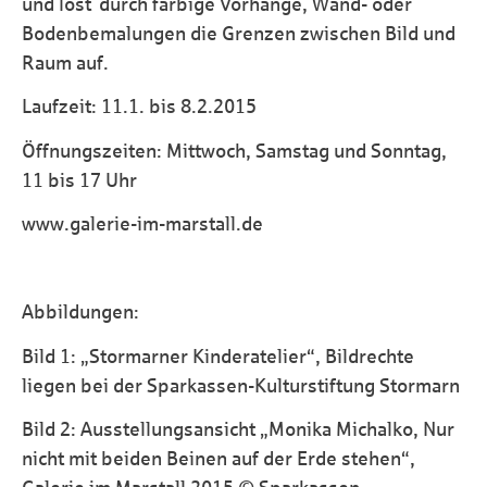
und löst durch farbige Vorhänge, Wand- oder
Bodenbemalungen die Grenzen zwischen Bild und
Raum auf.
Laufzeit: 11.1. bis 8.2.2015
Öffnungszeiten: Mittwoch, Samstag und Sonntag,
11 bis 17 Uhr
www.galerie-im-marstall.de
Abbildungen:
Bild 1: „Stormarner Kinderatelier“, Bildrechte
liegen bei der Sparkassen-Kulturstiftung Stormarn
Bild 2: Ausstellungsansicht „Monika Michalko, Nur
nicht mit beiden Beinen auf der Erde stehen“,