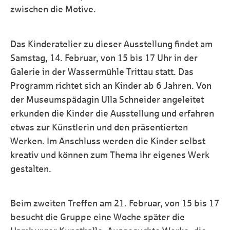
zwischen die Motive.
Das Kinderatelier zu dieser Ausstellung findet am
Samstag, 14. Februar, von 15 bis 17 Uhr in der
Galerie in der Wassermühle Trittau statt. Das
Programm richtet sich an Kinder ab 6 Jahren. Von
der Museumspädagin Ulla Schneider angeleitet
erkunden die Kinder die Ausstellung und erfahren
etwas zur Künstlerin und den präsentierten
Werken. Im Anschluss werden die Kinder selbst
kreativ und können zum Thema ihr eigenes Werk
gestalten.
Beim zweiten Treffen am 21. Februar, von 15 bis 17
besucht die Gruppe eine Woche später die