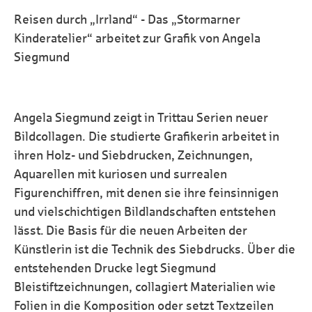
Reisen durch „Irrland“ - Das „Stormarner
Kinderatelier“ arbeitet zur Grafik von Angela
Siegmund
Angela Siegmund zeigt in Trittau Serien neuer
Bildcollagen. Die studierte Grafikerin arbeitet in
ihren Holz- und Siebdrucken, Zeichnungen,
Aquarellen mit kuriosen und surrealen
Figurenchiffren, mit denen sie ihre feinsinnigen
und vielschichtigen Bildlandschaften entstehen
lässt. Die Basis für die neuen Arbeiten der
Künstlerin ist die Technik des Siebdrucks. Über die
entstehenden Drucke legt Siegmund
Bleistiftzeichnungen, collagiert Materialien wie
Folien in die Komposition oder setzt Textzeilen