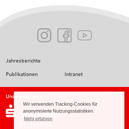
Jahresberichte
Publikationen
Intranet
Unsere Stifterin
Wir verwenden Tracking-Cookies für
anonymisierte Nutzungsstatistiken.
Mehr erfahren