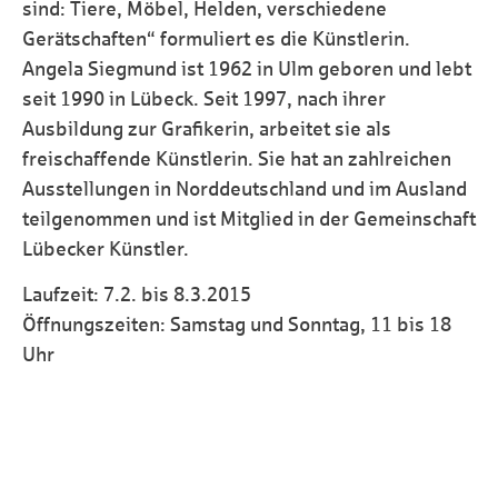
sind: Tiere, Möbel, Helden, verschiedene
Gerätschaften“ formuliert es die Künstlerin.
Angela Siegmund ist 1962 in Ulm geboren und lebt
seit 1990 in Lübeck. Seit 1997, nach ihrer
Ausbildung zur Grafikerin, arbeitet sie als
freischaffende Künstlerin. Sie hat an zahlreichen
Ausstellungen in Norddeutschland und im Ausland
teilgenommen und ist Mitglied in der Gemeinschaft
Lübecker Künstler.
Laufzeit: 7.2. bis 8.3.2015
Öffnungszeiten: Samstag und Sonntag, 11 bis 18
Uhr