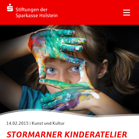
14.02.2015 | Kunst und Kultur
STORMARNER KINDERATELIER