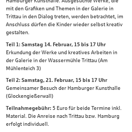
Hamburger Kunsthalle. Ausgesuchte Werke, die
mit den Grafiken und Themen in der Galerie in
Trittau in den Dialog treten, werden betrachtet, im
Anschluss dürfen die Kinder wieder selbst kreativ
gestalten.
Teil 1: Samstag 14. Februar, 15 bis 17 Uhr
Erkundung der Werke und kreatives Arbeiten in
der Galerie in der Wassermühle Trittau (Am
Mühlenteich 3)
Teil 2: Samstag, 21. Februar, 15 bis 17 Uhr
Gemeinsamer Besuch der Hamburger Kunsthalle
(Glockengießerwall)
Teilnahmegebühr:
5 Euro für beide Termine inkl.
Material. Die Anreise nach Trittau bzw. Hamburg
erfolgt individuell.