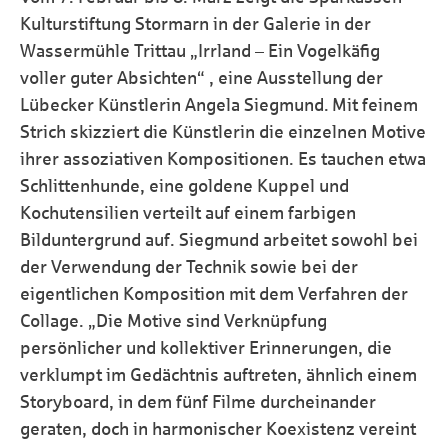
Kulturstiftung Stormarn in der Galerie in der
Wassermühle Trittau „Irrland – Ein Vogelkäfig
voller guter Absichten“ , eine Ausstellung der
Lübecker Künstlerin Angela Siegmund. Mit feinem
Strich skizziert die Künstlerin die einzelnen Motive
ihrer assoziativen Kompositionen. Es tauchen etwa
Schlittenhunde, eine goldene Kuppel und
Kochutensilien verteilt auf einem farbigen
Bilduntergrund auf. Siegmund arbeitet sowohl bei
der Verwendung der Technik sowie bei der
eigentlichen Komposition mit dem Verfahren der
Collage. „Die Motive sind Verknüpfung
persönlicher und kollektiver Erinnerungen, die
verklumpt im Gedächtnis auftreten, ähnlich einem
Storyboard, in dem fünf Filme durcheinander
geraten, doch in harmonischer Koexistenz vereint