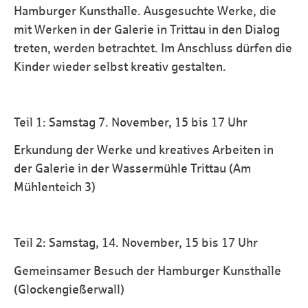
Hamburger Kunsthalle. Ausgesuchte Werke, die
mit Werken in der Galerie in Trittau in den Dialog
treten, werden betrachtet. Im Anschluss dürfen die
Kinder wieder selbst kreativ gestalten.
Teil 1: Samstag 7. November, 15 bis 17 Uhr
Erkundung der Werke und kreatives Arbeiten in
der Galerie in der Wassermühle Trittau (Am
Mühlenteich 3)
Teil 2: Samstag, 14. November, 15 bis 17 Uhr
Gemeinsamer Besuch der Hamburger Kunsthalle
(Glockengießerwall)