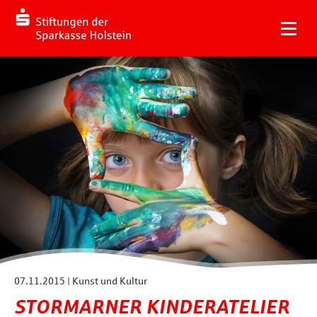
07.11.2015 | Kunst und Kultur
STORMARNER KINDERATELIER