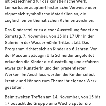
ist bezeichnend für das künstlerische Werk.
Lennartsson adaptiert historische Verweise oder
eignet sich symbolische Materialien an, die
zugleich einen thematischen Rahmen zeichnen.
Das Kinderatelier zu dieser Ausstellung findet am
Samstag, 7. November, von 15 bis 17 Uhr in der
Galerie in der Wassermühle Trittau statt. Das
Programm richtet sich an Kinder ab 6 Jahren. Von
der Museumspädagin Ulla Schneider angeleitet
erkunden die Kinder die Ausstellung und erfahren
etwas zur Künstlerin und den präsentierten
Werken. Im Anschluss werden die Kinder selbst
kreativ und können zum Thema ihr eigenes Werk
gestalten.
Beim zweiten Treffen am 14. November, von 15 bis
17 besucht die Gruppe eine Woche später die