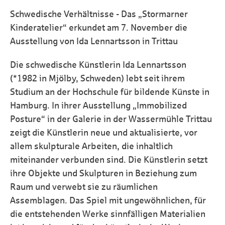
Schwedische Verhältnisse - Das „Stormarner
Kinderatelier“ erkundet am 7. November die
Ausstellung von Ida Lennartsson in Trittau
Die schwedische Künstlerin Ida Lennartsson
(*1982 in Mjölby, Schweden) lebt seit ihrem
Studium an der Hochschule für bildende Künste in
Hamburg. In ihrer Ausstellung „Immobilized
Posture“ in der Galerie in der Wassermühle Trittau
zeigt die Künstlerin neue und aktualisierte, vor
allem skulpturale Arbeiten, die inhaltlich
miteinander verbunden sind. Die Künstlerin setzt
ihre Objekte und Skulpturen in Beziehung zum
Raum und verwebt sie zu räumlichen
Assemblagen. Das Spiel mit ungewöhnlichen, für
die entstehenden Werke sinnfälligen Materialien