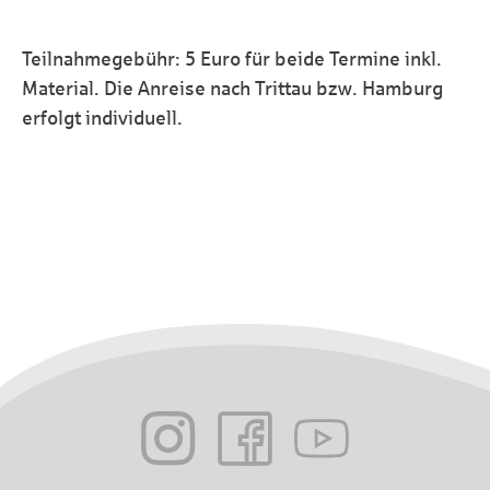
Teilnahmegebühr: 5 Euro für beide Termine inkl.
Material. Die Anreise nach Trittau bzw. Hamburg
erfolgt individuell.