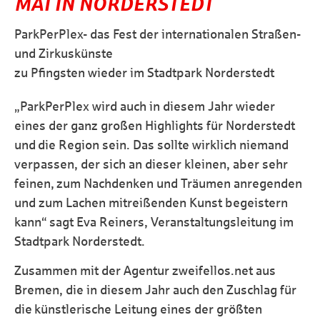
MAI IN NORDERSTEDT
ParkPerPlex- das Fest der internationalen Straßen-
und Zirkuskünste
zu Pfingsten wieder im Stadtpark Norderstedt
„ParkPerPlex wird auch in diesem Jahr wieder
eines der ganz großen Highlights für Norderstedt
und die Region sein. Das sollte wirklich niemand
verpassen, der sich an dieser kleinen, aber sehr
feinen, zum Nachdenken und Träumen anregenden
und zum Lachen mitreißenden Kunst begeistern
kann“ sagt Eva Reiners, Veranstaltungsleitung im
Stadtpark Norderstedt.
Zusammen mit der Agentur zweifellos.net aus
Bremen, die in diesem Jahr auch den Zuschlag für
die künstlerische Leitung eines der größten