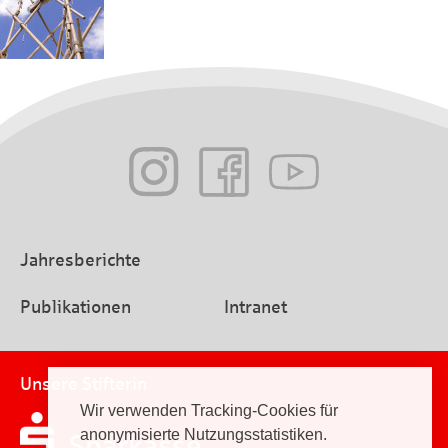
Jahresberichte
Publikationen
Intranet
Unsere Stifterin
Wir verwenden Tracking-Cookies für
anonymisierte Nutzungsstatistiken.