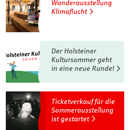
Wanderausstellung
Klimaflucht
Der Holsteiner
Kultursommer geht
in eine neue Runde!
Ticketverkauf für die
Sommerausstellung
ist gestartet