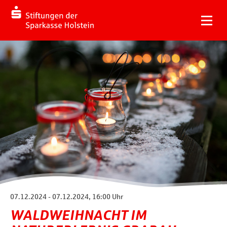
07.12.2024 - 07.12.2024, 16:00 Uhr
WALDWEIHNACHT IM