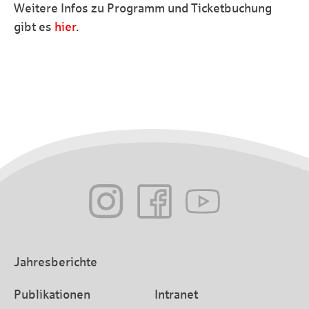
Weitere Infos zu Programm und Ticketbuchung
gibt es
hier
.
Jahresberichte
Publikationen
Intranet