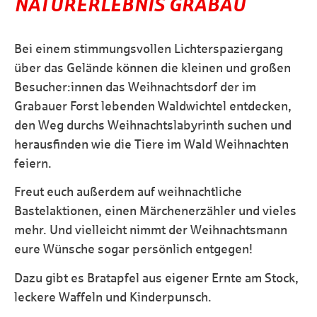
NATURERLEBNIS GRABAU
Bei einem stimmungsvollen Lichterspaziergang
über das Gelände können die kleinen und großen
Besucher:innen das Weihnachtsdorf der im
Grabauer Forst lebenden Waldwichtel entdecken,
den Weg durchs Weihnachtslabyrinth suchen und
herausfinden wie die Tiere im Wald Weihnachten
feiern.
Freut euch außerdem auf weihnachtliche
Bastelaktionen, einen Märchenerzähler und vieles
mehr. Und vielleicht nimmt der Weihnachtsmann
eure Wünsche sogar persönlich entgegen!
Dazu gibt es Bratapfel aus eigener Ernte am Stock,
leckere Waffeln und Kinderpunsch.