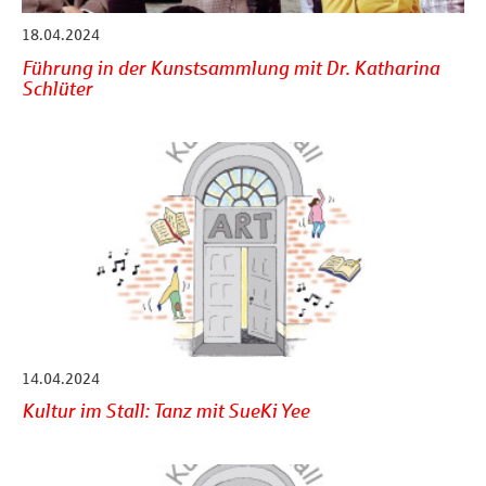
18.04.2024
Führung in der Kunstsammlung mit Dr. Katharina
Schlüter
14.04.2024
Kultur im Stall: Tanz mit SueKi Yee