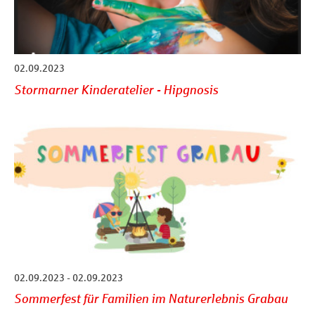
02.09.2023
Stormarner Kinderatelier - Hipgnosis
02.09.2023 - 02.09.2023
Sommerfest für Familien im Naturerlebnis Grabau