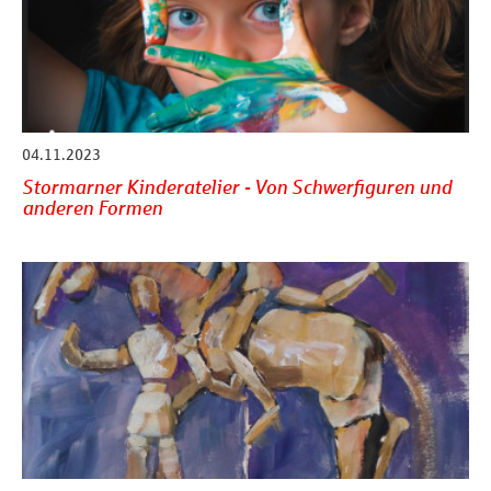
04.11.2023
Stormarner Kinderatelier - Von Schwerfiguren und
anderen Formen