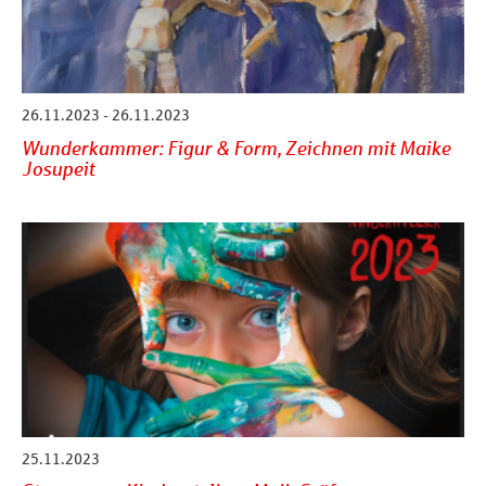
26.11.2023 - 26.11.2023
Wunderkammer: Figur & Form, Zeichnen mit Maike
Josupeit
25.11.2023