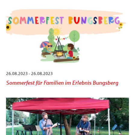
26.08.2023 - 26.08.2023
Sommerfest für Familien im Erlebnis Bungsberg