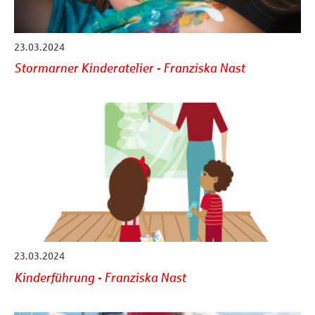
23.03.2024
Stormarner Kinderatelier - Franziska Nast
23.03.2024
Kinderführung - Franziska Nast