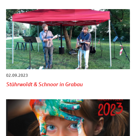
02.09.2023
Stührwoldt & Schnoor in Grabau