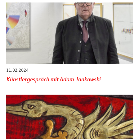
11.02.2024
Künstlergespräch mit Adam Jankowski