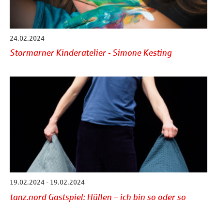
24.02.2024
Stormarner Kinderatelier - Simone Kesting
19.02.2024 - 19.02.2024
tanz.nord Gastspiel: Hüllen – ich bin so oder so