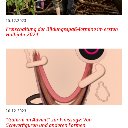
15.12.2023
Freischaltung der Bildungsspaß-Termine im ersten
Halbjahr 2024
10.12.2023
"Galerie im Advent" zur Finissage: Von
Schwerfiguren und anderen Formen