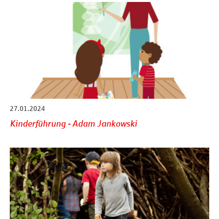
27.01.2024
Kinderführung - Adam Jankowski