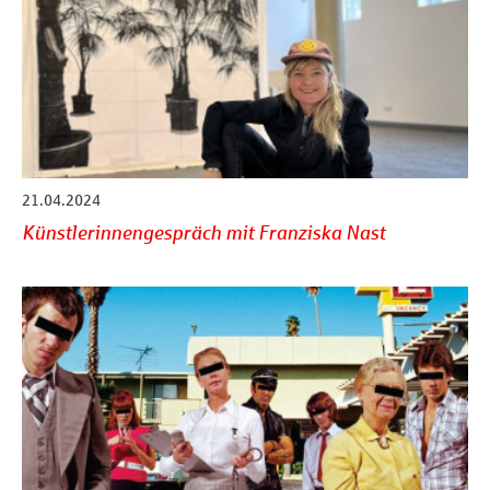
21.04.2024
Künstlerinnengespräch mit Franziska Nast