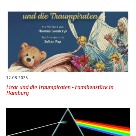
12.08.2023
Lizar und die Traumpiraten - Familienstück in
Hamburg