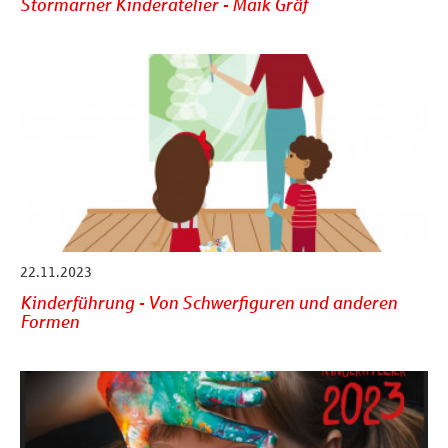
Stormarner Kinderatelier - Maik Gräf
22.11.2023
Kinderführung - Von Schwerfiguren und anderen
Formen