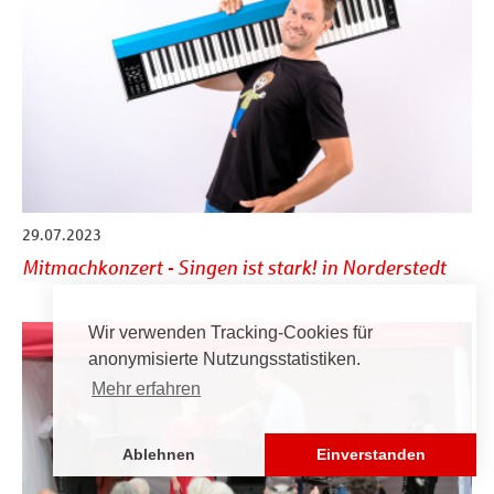
29.07.2023
Mitmachkonzert - Singen ist stark! in Norderstedt
Wir verwenden Tracking-Cookies für
anonymisierte Nutzungsstatistiken.
Mehr erfahren
Ablehnen
Einverstanden