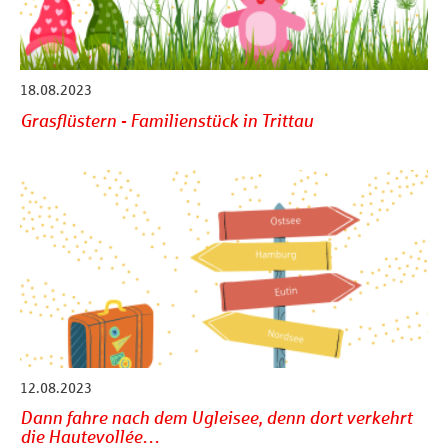
18.08.2023
Grasflüstern - Familienstück in Trittau
12.08.2023
Dann fahre nach dem Ugleisee, denn dort verkehrt
die Hautevollée…