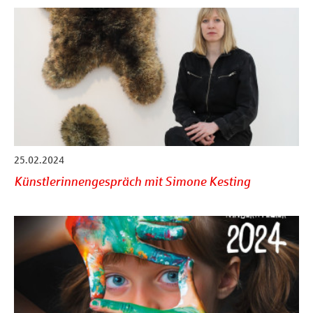
25.02.2024
Künstlerinnengespräch mit Simone Kesting