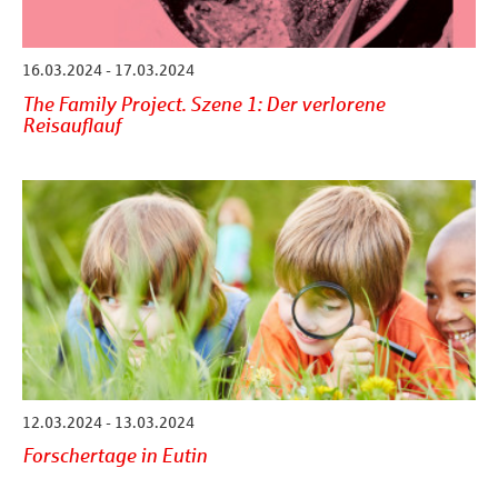
16.03.2024 - 17.03.2024
The Family Project. Szene 1: Der verlorene
Reisauflauf
12.03.2024 - 13.03.2024
Forschertage in Eutin