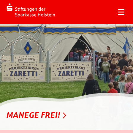
MANEGE FREI!