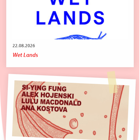
22.08.2026
Wet Lands