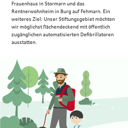
Frauenhaus in Stormarn und das
Rentnerwohnheim in Burg auf Fehmarn. Ein
weiteres Ziel: Unser Stiftungsgebiet möchten
wir möglichst flächendeckend mit öffentlich
zugänglichen automatisierten Defibrillatoren
ausstatten.