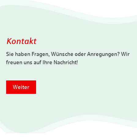
Kontakt
Sie haben Fragen, Wünsche oder Anregungen? Wir
freuen uns auf Ihre Nachricht!
Weiter