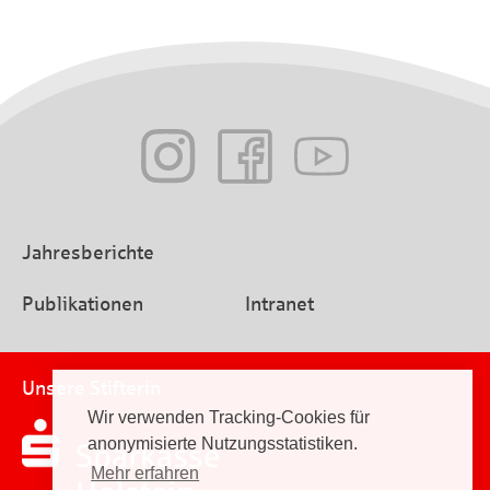
Jahresberichte
Publikationen
Intranet
Unsere Stifterin
Wir verwenden Tracking-Cookies für
anonymisierte Nutzungsstatistiken.
Mehr erfahren