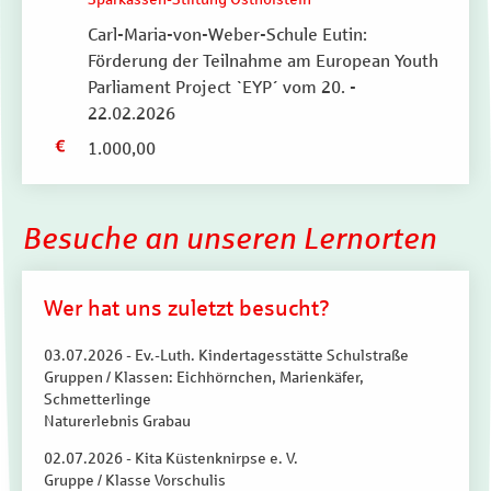
Carl-Maria-von-Weber-Schule Eutin:
Förderung der Teilnahme am European Youth
Parliament Project `EYP´ vom 20. -
22.02.2026
1.000,00
Besuche an unseren Lernorten
Wer hat uns zuletzt besucht?
03.07.2026 - Ev.-Luth. Kindertagesstätte Schulstraße
Gruppen / Klassen: Eichhörnchen, Marienkäfer,
Schmetterlinge
Naturerlebnis Grabau
02.07.2026 - Kita Küstenknirpse e. V.
Gruppe / Klasse Vorschulis