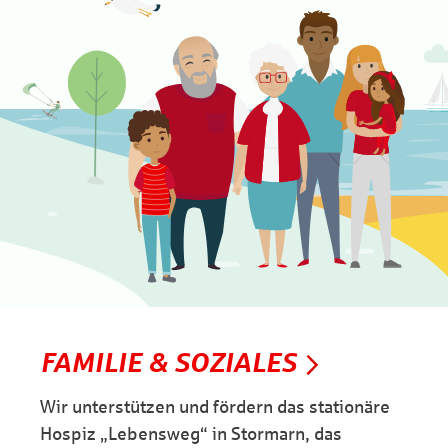
FAMILIE & SOZIALES
Wir unterstützen und fördern das stationäre
Hospiz „Lebensweg“ in Stormarn, das