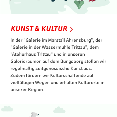
KUNST & KULTUR
In der "Galerie im Marstall Ahrensburg", der
"Galerie in der Wassermühle Trittau", dem
"Atelierhaus Trittau" und in unseren
Galerieräumen auf dem Bungsberg stellen wir
regelmäßig zeitgenössische Kunst aus.
Zudem fördern wir Kulturschaffende auf
vielfältigen Wegen und erhalten Kulturorte in
unserer Region.