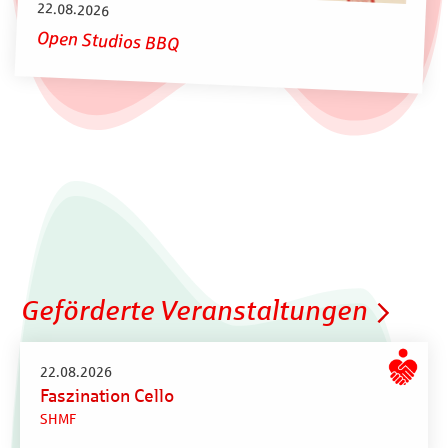
22.08.2026
Open Studios BBQ
Geförderte Veranstaltungen
22.08.2026
Faszination Cello
SHMF