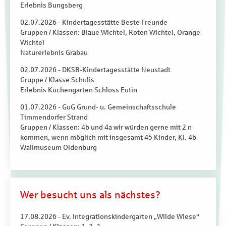
Erlebnis Bungsberg
02.07.2026 - Kindertagesstätte Beste Freunde
Gruppen / Klassen: Blaue Wichtel, Roten Wichtel, Orange
Wichtel
Naturerlebnis Grabau
02.07.2026 - DKSB-Kindertagesstätte Neustadt
Gruppe / Klasse Schulis
Erlebnis Küchengarten Schloss Eutin
01.07.2026 - GuG Grund- u. Gemeinschaftsschule
Timmendorfer Strand
Gruppen / Klassen: 4b und 4a wir würden gerne mit 2 n
kommen, wenn möglich mit insgesamt 45 Kinder, Kl. 4b
Wallmuseum Oldenburg
Wer besucht uns als nächstes?
17.08.2026 - Ev. Integrationskindergarten „Wilde Wiese“