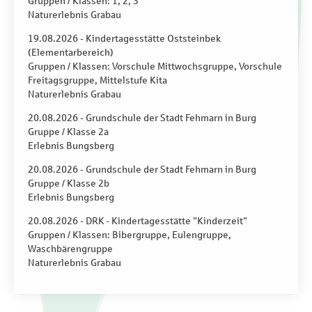
Gruppen / Klassen: 1, 2, 3
Naturerlebnis Grabau
19.08.2026 - Kindertagesstätte Oststeinbek
(Elementarbereich)
Gruppen / Klassen: Vorschule Mittwochsgruppe, Vorschule
Freitagsgruppe, Mittelstufe Kita
Naturerlebnis Grabau
20.08.2026 - Grundschule der Stadt Fehmarn in Burg
Gruppe / Klasse 2a
Erlebnis Bungsberg
20.08.2026 - Grundschule der Stadt Fehmarn in Burg
Gruppe / Klasse 2b
Erlebnis Bungsberg
20.08.2026 - DRK - Kindertagesstätte "Kinderzeit"
Gruppen / Klassen: Bibergruppe, Eulengruppe,
Waschbärengruppe
Naturerlebnis Grabau