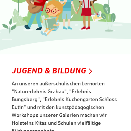
JUGEND & BILDUNG
An unseren außerschulischen Lernorten
"Naturerlebnis Grabau", "Erlebnis
Bungsberg", "Erlebnis Küchengarten Schloss
Eutin" und mit den kunstpädagogischen
Workshops unserer Galerien machen wir
Holsteins Kitas und Schulen vielfältige
Bildungsangebote.