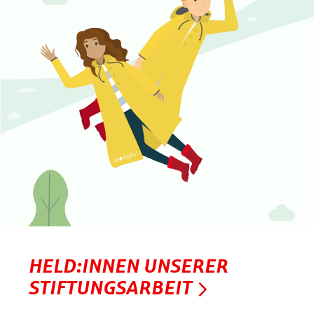
HELD:INNEN UNSERER
STIFTUNGSARBEIT