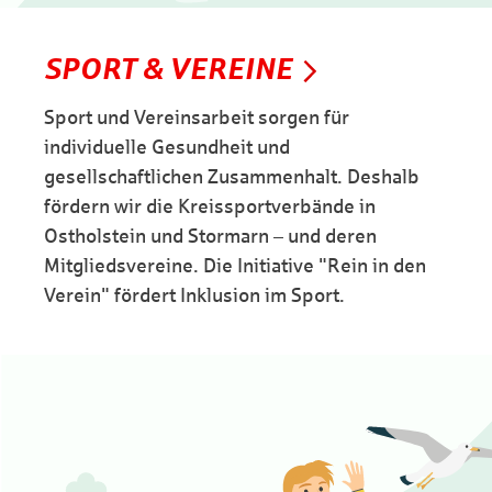
SPORT & VEREINE
Sport und Vereinsarbeit sorgen für
individuelle Gesundheit und
gesellschaftlichen Zusammenhalt. Deshalb
fördern wir die Kreissportverbände in
Ostholstein und Stormarn – und deren
Mitgliedsvereine. Die Initiative "Rein in den
Verein" fördert Inklusion im Sport.