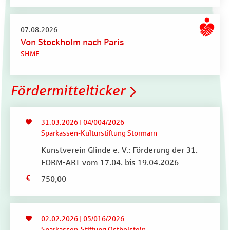
07.08.2026
Von Stockholm nach Paris
SHMF
Fördermittelticker
31.03.2026 | 04/004/2026
Sparkassen-Kulturstiftung Stormarn
Kunstverein Glinde e. V.: Förderung der 31.
FORM-ART vom 17.04. bis 19.04.2026
750,00
02.02.2026 | 05/016/2026
Sparkassen-Stiftung Ostholstein