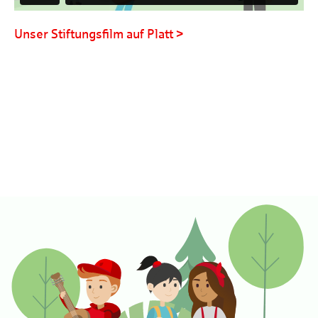
Unser Stiftungsfilm auf Platt >