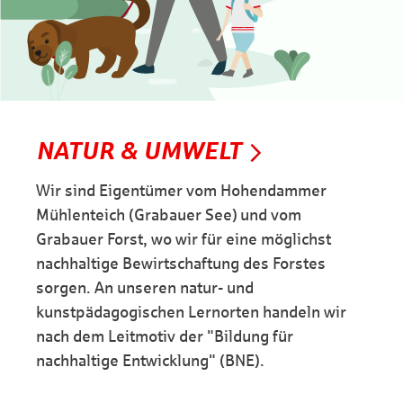
NATUR & UMWELT
Wir sind Eigentümer vom Hohendammer
Mühlenteich (Grabauer See) und vom
Grabauer Forst, wo wir für eine möglichst
nachhaltige Bewirtschaftung des Forstes
sorgen. An unseren natur- und
kunstpädagogischen Lernorten handeln wir
nach dem Leitmotiv der "Bildung für
nachhaltige Entwicklung" (BNE).