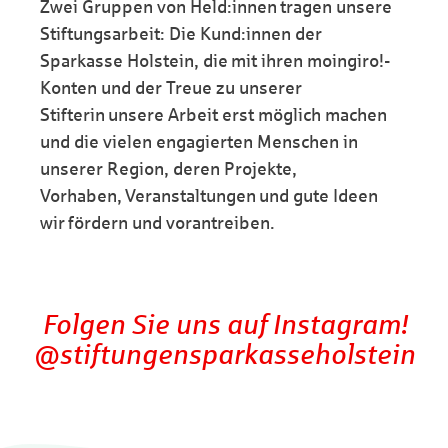
Zwei Gruppen von Held:innen tragen unsere
Stiftungsarbeit: Die Kund:innen der
Sparkasse Holstein, die
mit ihren moingiro!-
Konten und der Treue zu unserer
Stifterin
unsere Arbeit erst möglich machen
und die vielen engagierten Menschen in
unserer Region, deren Projekte,
Vorhaben,
Veranstaltungen
und gute Ideen
wir
fördern und vorantreiben.
Folgen Sie uns auf Instagram!
@stiftungensparkasseholstein