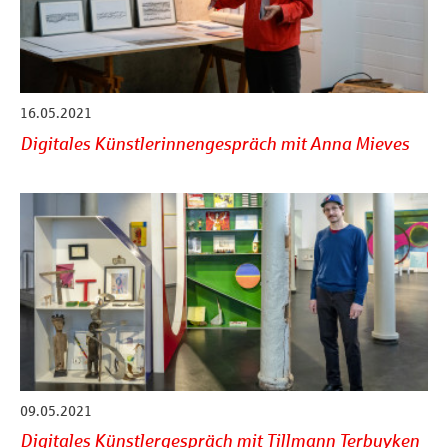
16.05.2021
Digitales Künstlerinnengespräch mit Anna Mieves
09.05.2021
Digitales Künstlergespräch mit Tillmann Terbuyken