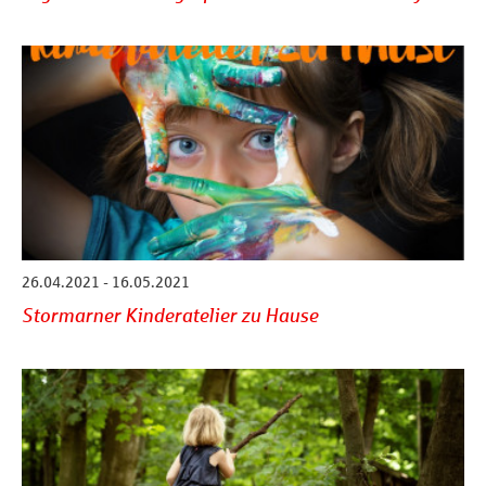
26.04.2021 - 16.05.2021
Stormarner Kinderatelier zu Hause