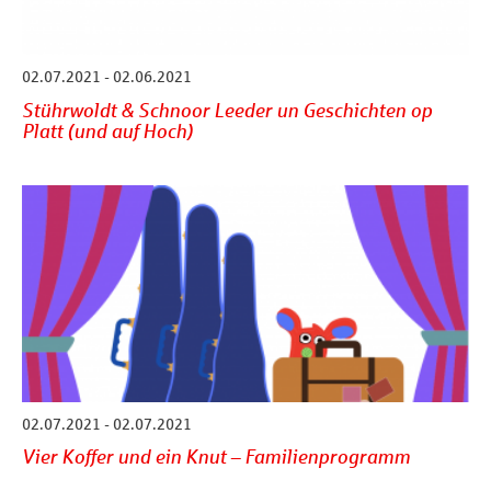
02.07.2021 - 02.06.2021
Stührwoldt & Schnoor Leeder un Geschichten op
Platt (und auf Hoch)
02.07.2021 - 02.07.2021
Vier Koffer und ein Knut – Familienprogramm