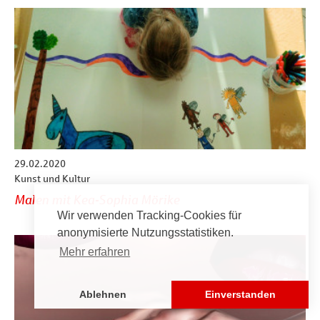
29.02.2020
Kunst und Kultur
Malen mit Kea-Sophia Mörike
Wir verwenden Tracking-Cookies für
anonymisierte Nutzungsstatistiken.
Mehr erfahren
Ablehnen
Einverstanden