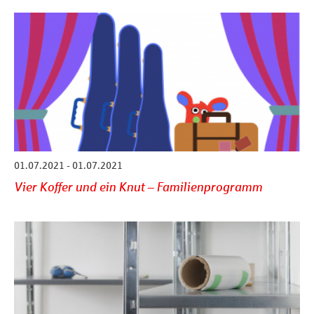
01.07.2021 - 01.07.2021
Vier Koffer und ein Knut – Familienprogramm