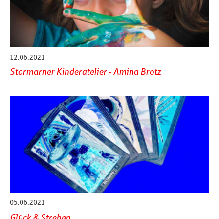
12.06.2021
Stormarner Kinderatelier - Amina Brotz
05.06.2021
Glück & Streben