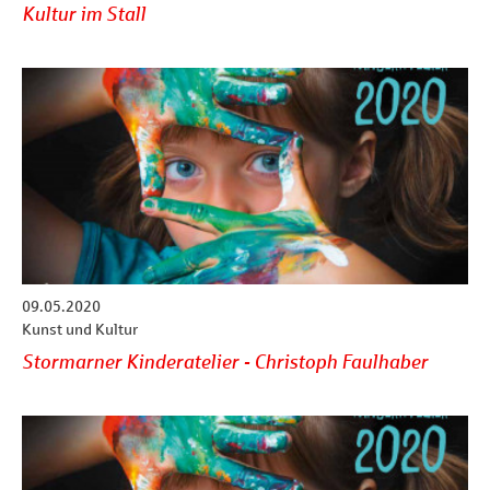
Kultur im Stall
09.05.2020
Kunst und Kultur
Stormarner Kinderatelier - Christoph Faulhaber