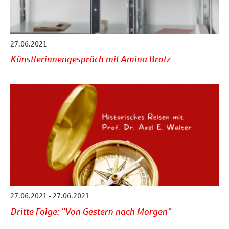
27.06.2021
Künstlerinnengespräch mit Amina Brotz
27.06.2021 - 27.06.2021
Dritte Folge: "Von Gestern nach Morgen"