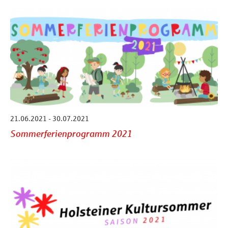
21.06.2021 - 30.07.2021
Sommerferienprogramm 2021