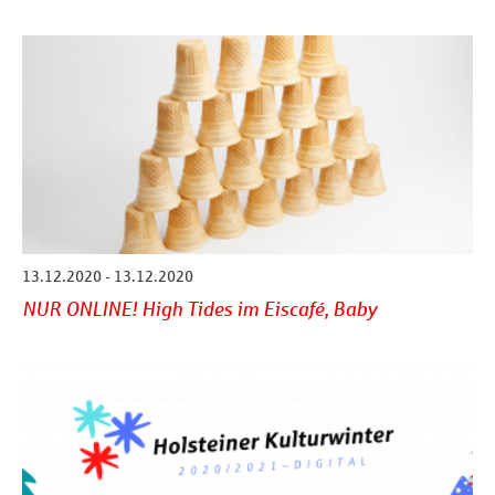
13.12.2020 - 13.12.2020
NUR ONLINE! High Tides im Eiscafé, Baby