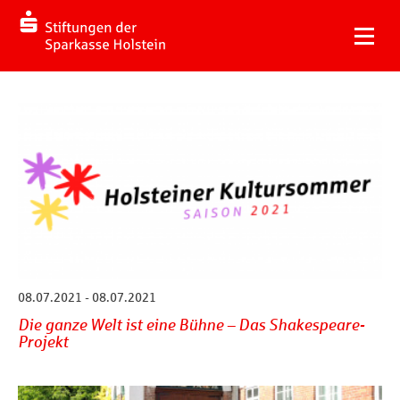
08.07.2021 - 08.07.2021
Die ganze Welt ist eine Bühne – Das Shakespeare-
Projekt