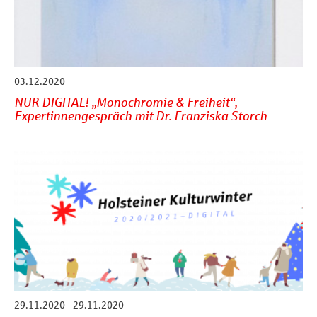
03.12.2020
NUR DIGITAL! „Monochromie & Freiheit“,
Expertinnengespräch mit Dr. Franziska Storch
29.11.2020 - 29.11.2020