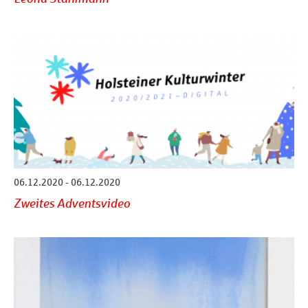
06.12.2020 - 06.12.2020
Zweites Adventsvideo