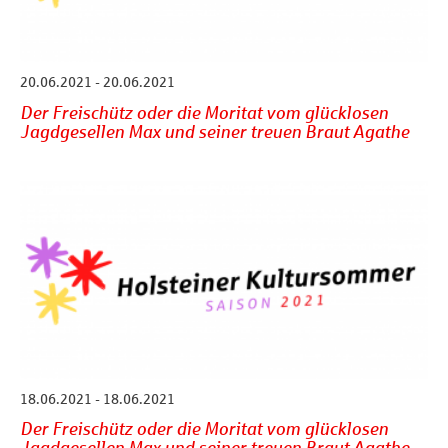
20.06.2021 - 20.06.2021
Der Freischütz oder die Moritat vom glücklosen
Jagdgesellen Max und seiner treuen Braut Agathe
18.06.2021 - 18.06.2021
Der Freischütz oder die Moritat vom glücklosen