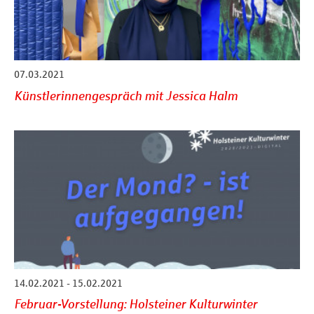
07.03.2021
Künstlerinnengespräch mit Jessica Halm
14.02.2021 - 15.02.2021
Februar-Vorstellung: Holsteiner Kulturwinter