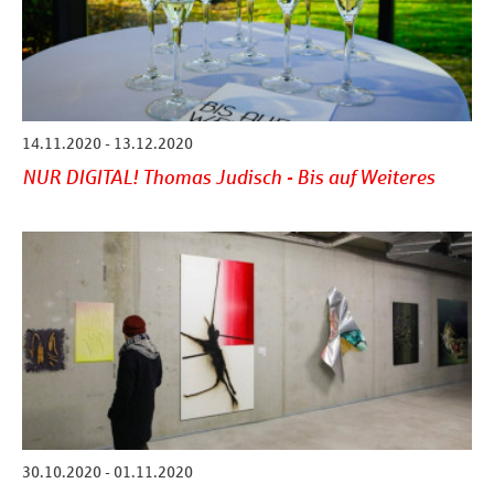
14.11.2020 - 13.12.2020
NUR DIGITAL! Thomas Judisch - Bis auf Weiteres
30.10.2020 - 01.11.2020