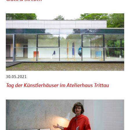
30.05.2021
Tag der Künstlerhäuser im Atelierhaus Trittau