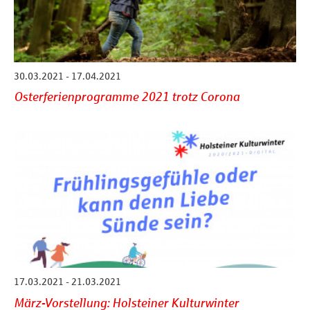
30.03.2021 - 17.04.2021
Osterferienprogramme 2021 trotz Corona
17.03.2021 - 21.03.2021
März-Vorstellung: Holsteiner Kulturwinter