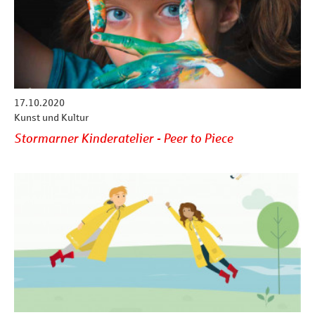
17.10.2020
Kunst und Kultur
Stormarner Kinderatelier - Peer to Piece