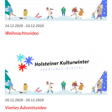
24.12.2020 - 24.12.2020
Weihnachtsvideo
20.12.2020 - 20.12.2020
Viertes Adventsvideo