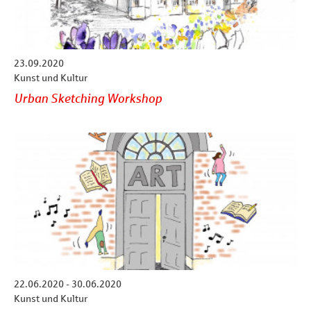
23.09.2020
Kunst und Kultur
Urban Sketching Workshop
22.06.2020 - 30.06.2020
Kunst und Kultur