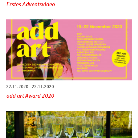
Erstes Adventsvideo
22.11.2020 - 22.11.2020
add art Award 2020