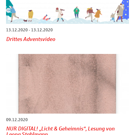
13.12.2020 - 13.12.2020
Drittes Adventsvideo
09.12.2020
NUR DIGITAL! „Licht & Geheimnis“, Lesung von
Leona Stahlmann