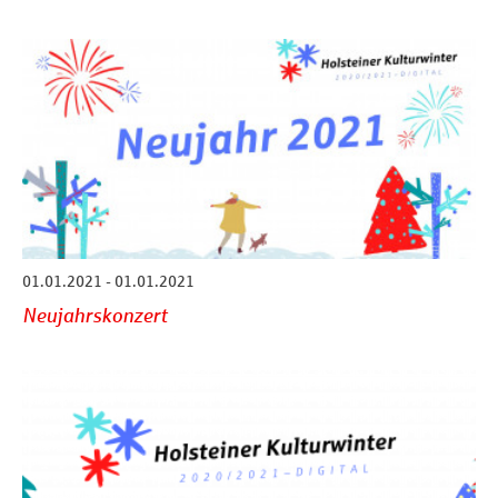
01.01.2021 - 01.01.2021
Neujahrskonzert