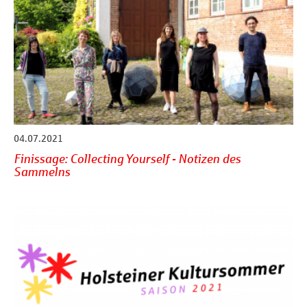
04.07.2021
Finissage: Collecting Yourself - Notizen des
Sammelns