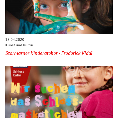
18.04.2020
Kunst und Kultur
Stormarner Kinderatelier - Frederick Vidal