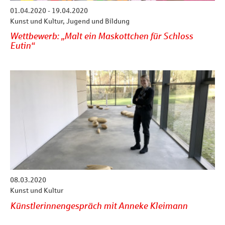
01.04.2020 - 19.04.2020
Kunst und Kultur, Jugend und Bildung
Wettbewerb: „Malt ein Maskottchen für Schloss
Eutin“
08.03.2020
Kunst und Kultur
Künstlerinnengespräch mit Anneke Kleimann