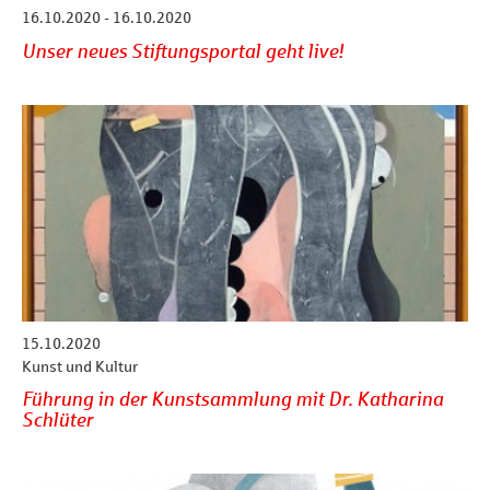
16.10.2020 - 16.10.2020
Unser neues Stiftungsportal geht live!
15.10.2020
Kunst und Kultur
Führung in der Kunstsammlung mit Dr. Katharina
Schlüter