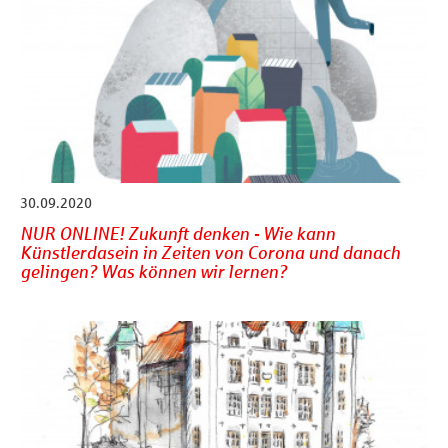
30.09.2020
NUR ONLINE! Zukunft denken - Wie kann
Künstlerdasein in Zeiten von Corona und danach
gelingen? Was können wir lernen?